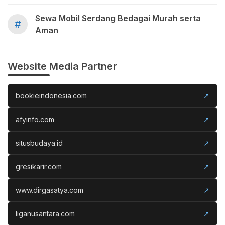
Sewa Mobil Serdang Bedagai Murah serta
#
Aman
Website Media Partner
bookieindonesia.com
↗
afyinfo.com
↗
situsbudaya.id
↗
gresikarir.com
↗
www.dirgasatya.com
↗
liganusantara.com
↗