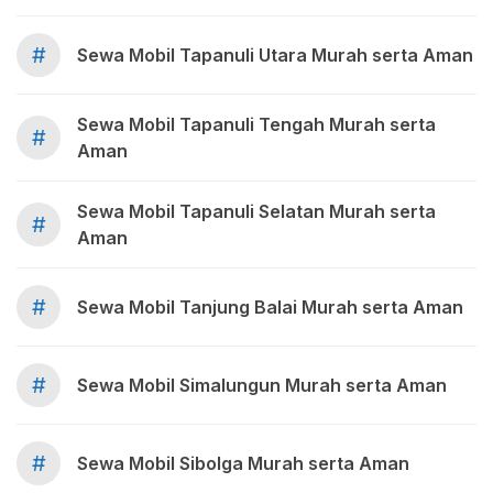
#
Sewa Mobil Tapanuli Utara Murah serta Aman
Sewa Mobil Tapanuli Tengah Murah serta
#
Aman
Sewa Mobil Tapanuli Selatan Murah serta
#
Aman
#
Sewa Mobil Tanjung Balai Murah serta Aman
#
Sewa Mobil Simalungun Murah serta Aman
#
Sewa Mobil Sibolga Murah serta Aman