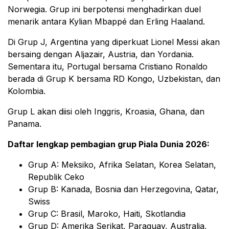
Norwegia. Grup ini berpotensi menghadirkan duel
menarik antara
Kylian Mbappé
dan
Erling Haaland
.
Di Grup J, Argentina yang diperkuat
Lionel Messi
akan
bersaing dengan Aljazair, Austria, dan Yordania.
Sementara itu, Portugal bersama
Cristiano Ronaldo
berada di Grup K bersama RD Kongo, Uzbekistan, dan
Kolombia.
Grup L akan diisi oleh Inggris, Kroasia, Ghana, dan
Panama.
Daftar lengkap pembagian grup Piala Dunia 2026:
Grup A: Meksiko, Afrika Selatan, Korea Selatan,
Republik Ceko
Grup B: Kanada, Bosnia dan Herzegovina, Qatar,
Swiss
Grup C: Brasil, Maroko, Haiti, Skotlandia
Grup D: Amerika Serikat, Paraguay, Australia,