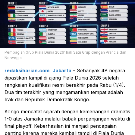
Pembagian Grup Piala Dunia 2026: Irak Satu Grup dengan Prancis dan
Norwegia
redaksiharian.com
,
Jakarta
– Sebanyak 48 negara
dipastikan tampil di ajang
Piala Dunia 2026
setelah
rangkaian kualifikasi resmi berakhir pada Rabu (1/4).
Dua tim terakhir yang mengamankan tempat adalah
Irak dan Republik Demokratik Kongo.
Kongo mencatat sejarah dengan kemenangan dramatis
1-0 atas Jamaika melalui babak perpanjangan waktu di
final playoff. Keberhasilan ini menjadi pencapaian
penting karena mereka kembali tampil di Piala Dunia