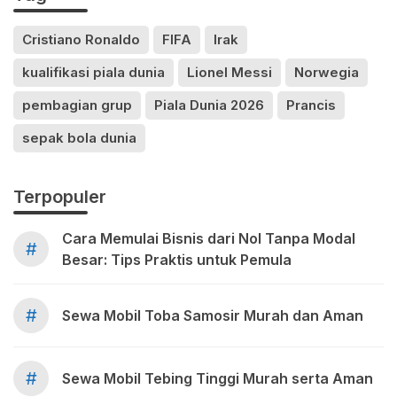
Cristiano Ronaldo
FIFA
Irak
kualifikasi piala dunia
Lionel Messi
Norwegia
pembagian grup
Piala Dunia 2026
Prancis
sepak bola dunia
Terpopuler
Cara Memulai Bisnis dari Nol Tanpa Modal
#
Besar: Tips Praktis untuk Pemula
#
Sewa Mobil Toba Samosir Murah dan Aman
#
Sewa Mobil Tebing Tinggi Murah serta Aman