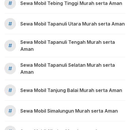
#
Sewa Mobil Tebing Tinggi Murah serta Aman
#
Sewa Mobil Tapanuli Utara Murah serta Aman
Sewa Mobil Tapanuli Tengah Murah serta
#
Aman
Sewa Mobil Tapanuli Selatan Murah serta
#
Aman
#
Sewa Mobil Tanjung Balai Murah serta Aman
#
Sewa Mobil Simalungun Murah serta Aman