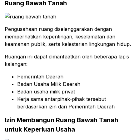
Ruang Bawah Tanah
Pengusahaan ruang diselenggarakan dengan
memperhatikan kepentingan, keselamatan dan
keamanan publik, serta kelestarian lingkungan hidup.
Ruangan ini dapat dimanfaatkan oleh beberapa lapis
kalangan:
Pemerintah Daerah
Badan Usaha Milik Daerah
Badan usaha milik privat
Kerja sama antarpihak-pihak tersebut
berdasarkan izin dari Pemerintah Daerah
Izin Membangun Ruang Bawah Tanah
untuk Keperluan Usaha