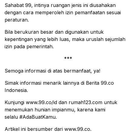
Sahabat 99, intinya ruangan jenis ini diusahakan
dengan cara memperoleh izin pemanfaatan sesuai
peraturan.
Bila berukuran besar dan digunakan untuk
kepentingan yang lebih luas, maka uruslah sejumlah
izin pada pemerintah.
***
Semoga informasi di atas bermanfaat, ya!
Simak informasi menarik lainnya di Berita 99.co
Indonesia.
Kunjungi www.99.co/id dan rumah123.com untuk
menemukan hunian impianmu, karena kami
selalu #AdaBuatKamu.
Artikel ini bersumber dari www.99.co.