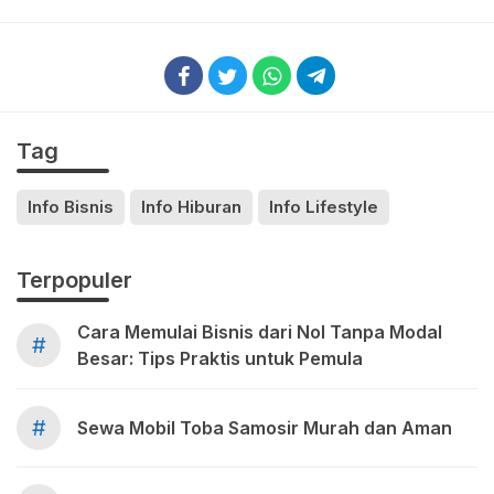
Tag
Info Bisnis
Info Hiburan
Info Lifestyle
Terpopuler
Cara Memulai Bisnis dari Nol Tanpa Modal
#
Besar: Tips Praktis untuk Pemula
#
Sewa Mobil Toba Samosir Murah dan Aman