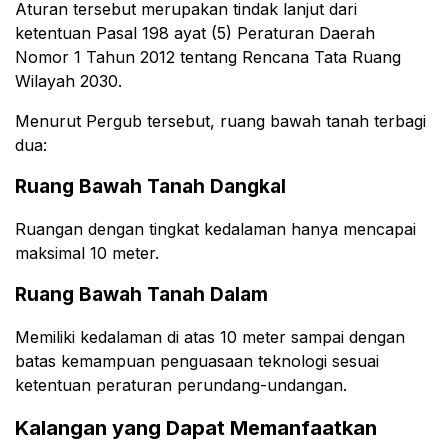
Aturan tersebut merupakan tindak lanjut dari
ketentuan Pasal 198 ayat (5) Peraturan Daerah
Nomor 1 Tahun 2012 tentang Rencana Tata Ruang
Wilayah 2030.
Menurut Pergub tersebut, ruang bawah tanah terbagi
dua:
Ruang Bawah Tanah Dangkal
Ruangan dengan tingkat kedalaman hanya mencapai
maksimal 10 meter.
Ruang Bawah Tanah Dalam
Memiliki kedalaman di atas 10 meter sampai dengan
batas kemampuan penguasaan teknologi sesuai
ketentuan peraturan perundang-undangan.
Kalangan yang Dapat Memanfaatkan