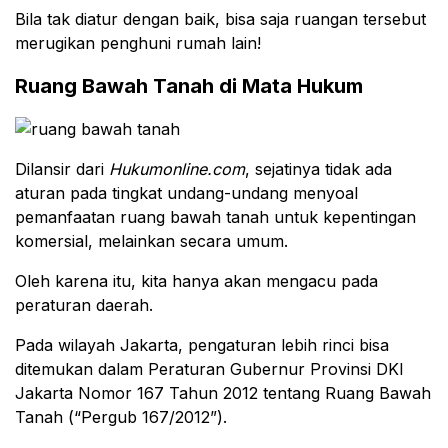
Bila tak diatur dengan baik, bisa saja ruangan tersebut
merugikan penghuni rumah lain!
Ruang Bawah Tanah di Mata Hukum
Dilansir dari
Hukumonline.com
, sejatinya tidak ada
aturan pada tingkat undang-undang menyoal
pemanfaatan ruang bawah tanah untuk kepentingan
komersial, melainkan secara umum.
Oleh karena itu, kita hanya akan mengacu pada
peraturan daerah.
Pada wilayah Jakarta, pengaturan lebih rinci bisa
ditemukan dalam Peraturan Gubernur Provinsi DKI
Jakarta Nomor 167 Tahun 2012 tentang Ruang Bawah
Tanah (“Pergub 167/2012”).