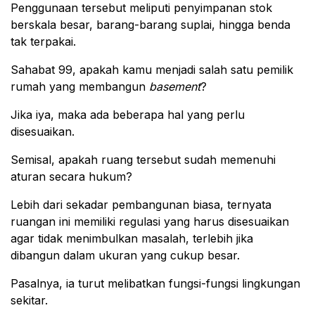
Penggunaan tersebut meliputi penyimpanan stok
berskala besar, barang-barang suplai, hingga benda
tak terpakai.
Sahabat 99, apakah kamu menjadi salah satu pemilik
rumah yang membangun
basement
?
Jika iya, maka ada beberapa hal yang perlu
disesuaikan.
Semisal, apakah ruang tersebut sudah memenuhi
aturan secara hukum?
Lebih dari sekadar pembangunan biasa, ternyata
ruangan ini memiliki regulasi yang harus disesuaikan
agar tidak menimbulkan masalah, terlebih jika
dibangun dalam ukuran yang cukup besar.
Pasalnya, ia turut melibatkan fungsi-fungsi lingkungan
sekitar.