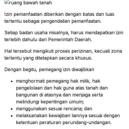
Izin pemanfaatan diberikan dengan batas dan luas
tertentu sebagai pengendalian pemanfaatan.
Setiap badan usaha misalnya, harus mendapatkan izin
terlebih dahulu dari Pemerintah Daerah.
Hal tersebut mengikuti proses perizinan, kecuali zona
tertentu yang ditetapkan secara khusus.
Dengan begitu, pemegang izin diwajibkan
menghormati pemegang hak milik, hak
pengelolaan dan hak guna atas tanah dan
bangunan di atasnya dan menjaga serta
melindungi kepentingan umum;
menggunakan sesuai rencana; dan
melaksanakan kewajiban lainnya sesuai dengan
ketentuan peraturan perundang-undangan.