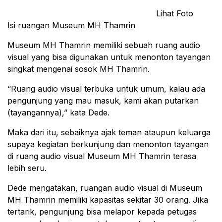
Lihat Foto
Isi ruangan Museum MH Thamrin
Museum MH Thamrin memiliki sebuah ruang audio
visual yang bisa digunakan untuk menonton tayangan
singkat mengenai sosok MH Thamrin.
“Ruang audio visual terbuka untuk umum, kalau ada
pengunjung yang mau masuk, kami akan putarkan
(tayangannya),” kata Dede.
Maka dari itu, sebaiknya ajak teman ataupun keluarga
supaya kegiatan berkunjung dan menonton tayangan
di ruang audio visual Museum MH Thamrin terasa
lebih seru.
Dede mengatakan, ruangan audio visual di Museum
MH Thamrin memiliki kapasitas sekitar 30 orang. Jika
tertarik, pengunjung bisa melapor kepada petugas