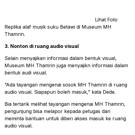
Lihat Foto
Replika alaf musik suku Betawi di Museum MH
Thamrin.
3. Nonton di ruang audio visual
Selain menyajikan informasi dalam bentuk visual,
Museum MH Thamrin juga menyajikn informasi dalam
bentuk audi visual.
“Ada tayangan mengenai sosok MH Thamrin di ruang
audio visual. Siapapun boleh masuk,” kata Dede.
Bia tertarik melihat tayangan mengenai MH Thamrin,
pengunjung bisa melapor kepada petugas dan
meminta bantuan untuk diberi akses masuk ke ruang
audio visual.