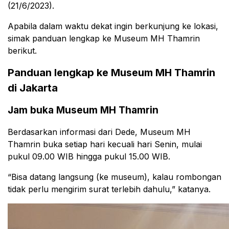
(21/6/2023).
Apabila dalam waktu dekat ingin berkunjung ke lokasi,
simak panduan lengkap ke Museum MH Thamrin
berikut.
Panduan lengkap ke Museum MH Thamrin
di Jakarta
Jam buka Museum MH Thamrin
Berdasarkan informasi dari Dede, Museum MH
Thamrin buka setiap hari kecuali hari Senin, mulai
pukul 09.00 WIB hingga pukul 15.00 WIB.
“Bisa datang langsung (ke museum), kalau rombongan
tidak perlu mengirim surat terlebih dahulu,” katanya.