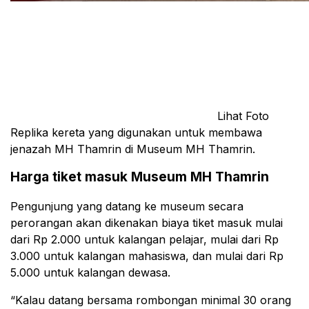
Lihat Foto
Replika kereta yang digunakan untuk membawa
jenazah MH Thamrin di Museum MH Thamrin.
Harga tiket masuk Museum MH Thamrin
Pengunjung yang datang ke museum secara
perorangan akan dikenakan biaya tiket masuk mulai
dari Rp 2.000 untuk kalangan pelajar, mulai dari Rp
3.000 untuk kalangan mahasiswa, dan mulai dari Rp
5.000 untuk kalangan dewasa.
“Kalau datang bersama rombongan minimal 30 orang