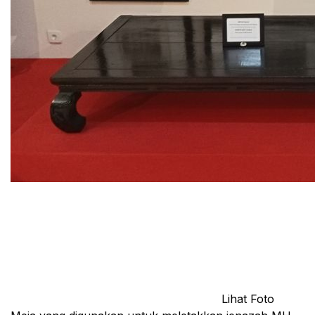
Lihat Foto