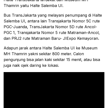
Thamrin yaitu Halte Salemba UI.
Bus TransJakarta yang melayani penumpang di Halte
Salemba UI, antara lain Transjakarta Nomor 5C rute
PGC-Juanda, TransJakarta Nomor 5D rute Ancol-
PGC 1, Transjakarta Nomor 5 rute Matraman-Ancol,
dan PRJ2 rute Matraman Baru- JIExpo Kemayoran.
Adapun jarak antara Halte Salemba UI ke Museum
MH Thamrin yakni sekitar 800 meter. Calon
pengunjung bisa jalan kaki sekitar 15 menit, atau bisa
juga naik ojek daring ke lokasi.