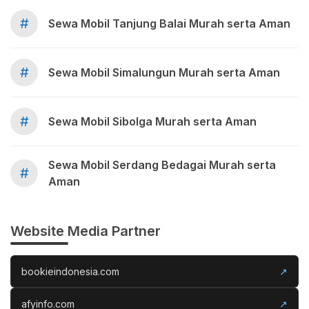
#
Sewa Mobil Tanjung Balai Murah serta Aman
#
Sewa Mobil Simalungun Murah serta Aman
#
Sewa Mobil Sibolga Murah serta Aman
Sewa Mobil Serdang Bedagai Murah serta
#
Aman
Website Media Partner
bookieindonesia.com
↗
afyinfo.com
↗