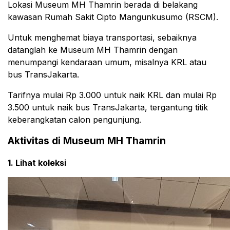
Lokasi Museum MH Thamrin berada di belakang
kawasan Rumah Sakit Cipto Mangunkusumo (RSCM).
Untuk menghemat biaya transportasi, sebaiknya
datanglah ke Museum MH Thamrin dengan
menumpangi kendaraan umum, misalnya KRL atau
bus TransJakarta.
Tarifnya mulai Rp 3.000 untuk naik KRL dan mulai Rp
3.500 untuk naik bus TransJakarta, tergantung titik
keberangkatan calon pengunjung.
Aktivitas di Museum MH Thamrin
1. Lihat koleksi