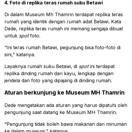
4. Foto di replika teras rumah suku Betawi
Di dalam Museum Mh Thamrin terdapat replika teras
rumah yang identik dengan rumah adat Betawi. Kata
Dede, replika teras rumah ini memang sengaja dibuat
untuk
spot
foto.
“Ini teras rumah Betawi, pegunjung bisa foto-foto di
sini,” katanya.
Layaknya rumah suku Betawi, di
spot
ini terdapat
replika dinding rumah dari kayu, lengkap dengan
jendela dan foto yang dipajang di dinding rumah.
Aturan berkunjung ke Museum MH Thamrin
Dede mengatakan ada aturan yang harus dipatuhi oleh
pengunjung saat datang ke Museum MH Thamrin.
“Pengunjung tidak boleh bawa makanan dan minuman
ke dalam museum,” katanya.