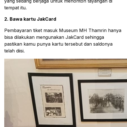
yang sedang berjaga untuk menonton tayangan di
tempat itu.
2. Bawa kartu JakCard
Pembayaran tiket masuk Museum MH Thamrin hanya
bisa dilakukan mengunakan JakCard sehingga
pastikan kamu punya kartu tersebut dan saldonya
telah diisi.