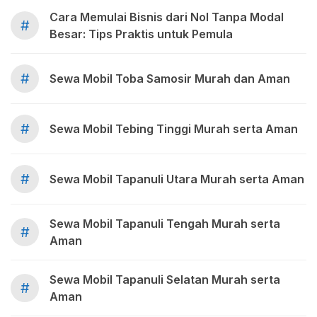
Cara Memulai Bisnis dari Nol Tanpa Modal
#
Besar: Tips Praktis untuk Pemula
#
Sewa Mobil Toba Samosir Murah dan Aman
#
Sewa Mobil Tebing Tinggi Murah serta Aman
#
Sewa Mobil Tapanuli Utara Murah serta Aman
Sewa Mobil Tapanuli Tengah Murah serta
#
Aman
Sewa Mobil Tapanuli Selatan Murah serta
#
Aman