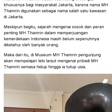
khususnya bagi masyarakat Jakarta, karena nama MH
Thamrin digunakan sebagai nama salah satu kawasan
di Jakarta.
Meskipun begitu, sejarah mengenai sosok dan peran
penting MH Thamrin dalam memperjuangan
kemerdekaan Indonesia masih belum sepenuhnya
diketahui oleh banyak orang.
Maka dari itu, di Museum MH Thamrin pengunjung
akan mempelajari lebi lanjut mengenai pribadi MH
Thamrin semasa hidup hingga ia tutup usia.