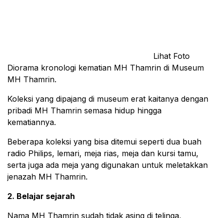
Lihat Foto
Diorama kronologi kematian MH Thamrin di Museum
MH Thamrin.
Koleksi yang dipajang di museum erat kaitanya dengan
pribadi MH Thamrin semasa hidup hingga
kematiannya.
Beberapa koleksi yang bisa ditemui seperti dua buah
radio Philips, lemari, meja rias, meja dan kursi tamu,
serta juga ada meja yang digunakan untuk meletakkan
jenazah MH Thamrin.
2. Belajar sejarah
Nama MH Thamrin sudah tidak asing di telinga,