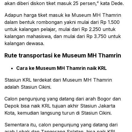
akan diberi diskon tiket masuk 25 persen,” kata Dede.
Adapun harga tiket masuk ke Museum MH Thamrin
dalam bentuk rombongan yakni mulai dari Rp 1.500
untuk kalangan pelajar, mulai dari Rp 2.250 untuk
kalangan mahasiswa, dan mulai dari Rp 3.750 untuk
kalangan dewasa.
Rute transportasi ke Museum MH Thamrin
Cara ke Museum MH Thamrin naik KRL
Stasiun KRL terdekat dari Museum MH Thamrin
adalah Stasiun Cikini.
Calon pengunjung yang datang dari arah Bogor dan
Depok bisa naik KRL tujuan akhir Stasiun Jakarta
Kota, kemudian langsung turun di Stasiun Cikini.
Sementara itu, calon pengunjung yang datang dari
arah Lebak dan Tangerang Selatan, bisa naik KRL