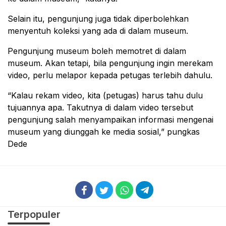
Selain itu, pengunjung juga tidak diperbolehkan
menyentuh koleksi yang ada di dalam museum.
Pengunjung museum boleh memotret di dalam
museum. Akan tetapi, bila pengunjung ingin merekam
video, perlu melapor kepada petugas terlebih dahulu.
“Kalau rekam video, kita (petugas) harus tahu dulu
tujuannya apa. Takutnya di dalam video tersebut
pengunjung salah menyampaikan informasi mengenai
museum yang diunggah ke media sosial,” pungkas
Dede
Terpopuler