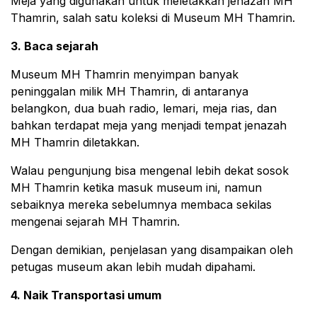
Meja yang digunakan untuk meletakkan jenazah MH
Thamrin, salah satu koleksi di Museum MH Thamrin.
3. Baca sejarah
Museum MH Thamrin menyimpan banyak
peninggalan milik MH Thamrin, di antaranya
belangkon, dua buah radio, lemari, meja rias, dan
bahkan terdapat meja yang menjadi tempat jenazah
MH Thamrin diletakkan.
Walau pengunjung bisa mengenal lebih dekat sosok
MH Thamrin ketika masuk museum ini, namun
sebaiknya mereka sebelumnya membaca sekilas
mengenai sejarah MH Thamrin.
Dengan demikian, penjelasan yang disampaikan oleh
petugas museum akan lebih mudah dipahami.
4. Naik Transportasi umum