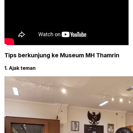
Tips berkunjung ke Museum MH Thamrin
1. Ajak teman