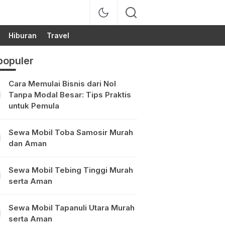
Hiburan
Travel
populer
Cara Memulai Bisnis dari Nol
Tanpa Modal Besar: Tips Praktis
untuk Pemula
Sewa Mobil Toba Samosir Murah
dan Aman
Sewa Mobil Tebing Tinggi Murah
serta Aman
Sewa Mobil Tapanuli Utara Murah
serta Aman