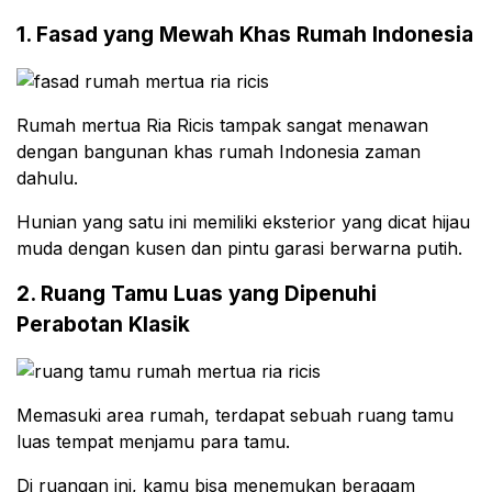
1. Fasad yang Mewah Khas Rumah Indonesia
Rumah mertua Ria Ricis tampak sangat menawan
dengan bangunan khas rumah Indonesia zaman
dahulu.
Hunian yang satu ini memiliki eksterior yang dicat hijau
muda dengan kusen dan pintu garasi berwarna putih.
2. Ruang Tamu Luas yang Dipenuhi
Perabotan Klasik
Memasuki area rumah, terdapat sebuah ruang tamu
luas tempat menjamu para tamu.
Di ruangan ini, kamu bisa menemukan beragam