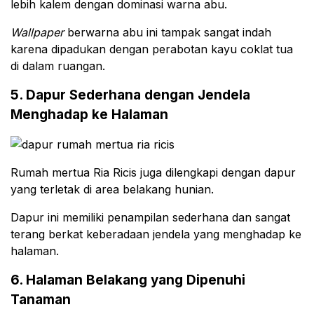
lebih kalem dengan dominasi warna abu.
Wallpaper
berwarna abu ini tampak sangat indah
karena dipadukan dengan perabotan kayu coklat tua
di dalam ruangan.
5. Dapur Sederhana dengan Jendela
Menghadap ke Halaman
Rumah mertua Ria Ricis juga dilengkapi dengan dapur
yang terletak di area belakang hunian.
Dapur ini memiliki penampilan sederhana dan sangat
terang berkat keberadaan jendela yang menghadap ke
halaman.
6. Halaman Belakang yang Dipenuhi
Tanaman