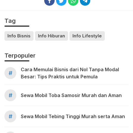
Tag
Info Bisnis
Info Hiburan
Info Lifestyle
Terpopuler
Cara Memulai Bisnis dari Nol Tanpa Modal
#
Besar: Tips Praktis untuk Pemula
#
Sewa Mobil Toba Samosir Murah dan Aman
#
Sewa Mobil Tebing Tinggi Murah serta Aman