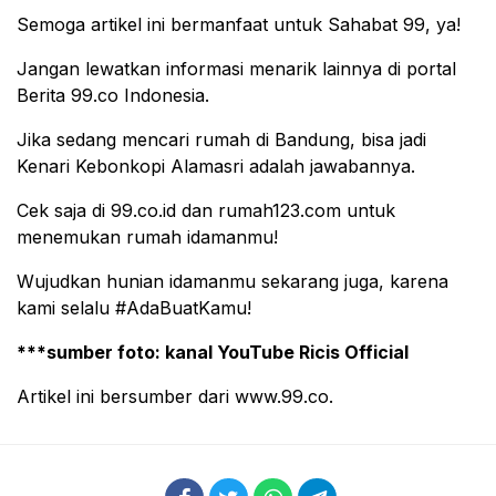
Semoga artikel ini bermanfaat untuk Sahabat 99, ya!
Jangan lewatkan informasi menarik lainnya di portal
Berita 99.co Indonesia.
Jika sedang mencari rumah di Bandung, bisa jadi
Kenari Kebonkopi Alamasri adalah jawabannya.
Cek saja di 99.co.id dan rumah123.com untuk
menemukan rumah idamanmu!
Wujudkan hunian idamanmu sekarang juga, karena
kami selalu #AdaBuatKamu!
***sumber foto: kanal YouTube Ricis Official
Artikel ini bersumber dari www.99.co.