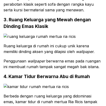
perabotan klasik seperti sofa dengan rangka kayu
serta kursi bermaterial sama yang menawan.
3. Ruang Keluarga yang Mewah dengan
Dinding Emas Klasik
Ruang keluarga di rumah ini cukup unik karena
memiliki dinding aksen yang dilapisi oleh
wallpaper
.
Penggunaan
wallpaper
berwarna emas pada ruangan
ini membuat rumah tampak sangat megah bak istana.
4. Kamar Tidur Berwarna Abu di Rumah
Berbeda dengan ruang keluarga yang didominasi
emas, kamar tidur di rumah mertua Ria Ricis tampak