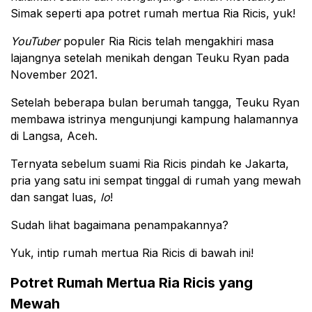
Simak seperti apa potret rumah mertua Ria Ricis, yuk!
YouTuber
populer Ria Ricis telah mengakhiri masa
lajangnya setelah menikah dengan Teuku Ryan pada
November 2021.
Setelah beberapa bulan berumah tangga, Teuku Ryan
membawa istrinya mengunjungi kampung halamannya
di Langsa, Aceh.
Ternyata sebelum suami Ria Ricis pindah ke Jakarta,
pria yang satu ini sempat tinggal di rumah yang mewah
dan sangat luas,
lo
!
Sudah lihat bagaimana penampakannya?
Yuk, intip rumah mertua Ria Ricis di bawah ini!
Potret Rumah Mertua Ria Ricis yang
Mewah