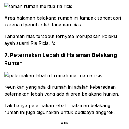
Area halaman belakang rumah ini tampak sangat asri
karena dipenuhi oleh tanaman hias.
Tanaman hias tersebut ternyata merupakan koleksi
ayah suami Ria Ricis,
lo
!
7. Peternakan Lebah di Halaman Belakang
Rumah
Keunikan yang ada di rumah ini adalah keberadaan
peternakan lebah yang ada di area belakang hunian.
Tak hanya peternakan lebah, halaman belakang
rumah ini juga digunakan untuk budidaya anggrek.
***