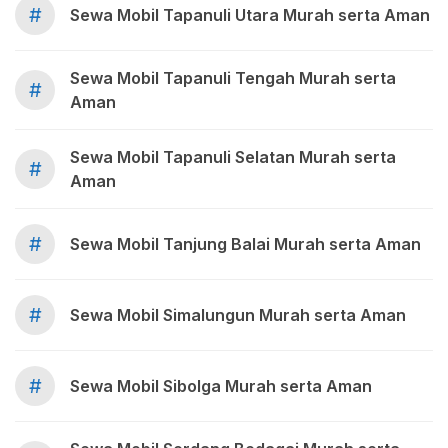
#
Sewa Mobil Tapanuli Utara Murah serta Aman
Sewa Mobil Tapanuli Tengah Murah serta
#
Aman
Sewa Mobil Tapanuli Selatan Murah serta
#
Aman
#
Sewa Mobil Tanjung Balai Murah serta Aman
#
Sewa Mobil Simalungun Murah serta Aman
#
Sewa Mobil Sibolga Murah serta Aman