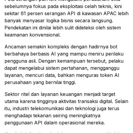
sebelumnya fokus pada eksploitasi celah teknis, kini
sekitar 61 persen serangan API di kawasan APAC lebih
banyak menyasar logika bisnis secara langsung.
Pendekatan ini dinilai lebih sulit dideteksi oleh sistem
keamanan konvensional.
Ancaman semakin kompleks dengan hadirnya bot
berbahaya berbasis AI yang mampu meniru perilaku
pengguna asli. Dengan kemampuan tersebut, pelaku
dapat mengelabui sistem pertahanan, mengganggu
layanan, mencuri data, bahkan menguras token AI
perusahaan yang bernilai tinggi.
Sektor ritel dan layanan keuangan menjadi target
utama karena tingginya aktivitas transaksi digital. Selain
itu, industri telekomunikasi dan teknologi juga terus
menghadapi tekanan seiring meningkatnya
penggunaan API dalam operasional mereka.