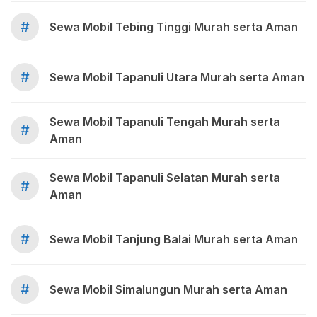
#
Sewa Mobil Tebing Tinggi Murah serta Aman
#
Sewa Mobil Tapanuli Utara Murah serta Aman
Sewa Mobil Tapanuli Tengah Murah serta
#
Aman
Sewa Mobil Tapanuli Selatan Murah serta
#
Aman
#
Sewa Mobil Tanjung Balai Murah serta Aman
#
Sewa Mobil Simalungun Murah serta Aman