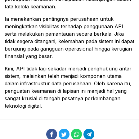
tata kelola keamanan.
Ia menekankan pentingnya perusahaan untuk
meningkatkan visibilitas terhadap penggunaan API
serta melakukan pemantauan secara berkala. Jika
tidak segera ditangani, kelemahan pada sistem ini dapat
berujung pada gangguan operasional hingga kerugian
finansial yang besar.
Kini, API tidak lagi sekadar menjadi penghubung antar
sistem, melainkan telah menjadi komponen utama
dalam infrastruktur data perusahaan. Oleh karena itu,
penguatan keamanan di lapisan ini menjadi hal yang
sangat krusial di tengah pesatnya perkembangan
teknologi digital.