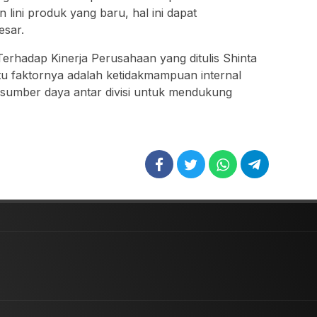
lini produk yang baru, hal ini dapat
esar.
 Terhadap Kinerja Perusahaan yang ditulis Shinta
atu faktornya adalah ketidakmampuan internal
sumber daya antar divisi untuk mendukung