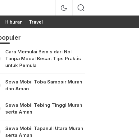
Hiburan
Travel
populer
Cara Memulai Bisnis dari Nol
Tanpa Modal Besar: Tips Praktis
untuk Pemula
Sewa Mobil Toba Samosir Murah
dan Aman
Sewa Mobil Tebing Tinggi Murah
serta Aman
Sewa Mobil Tapanuli Utara Murah
serta Aman