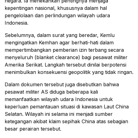
negara. Ia menekankan pentingnya menjaga
kepentingan nasional, khususnya dalam hal
pengelolaan dan perlindungan wilayah udara
Indonesia.
Sebelumnya, dalam surat yang beredar, Kemlu
mengingatkan Kemhan agar berhati-hati dalam
mempertimbangkan pemberian izin terbang secara
menyeluruh (blanket clearance) bagi pesawat militer
Amerika Serikat. Langkah tersebut dinilai berpotensi
menimbulkan konsekuensi geopolitik yang tidak ringan.
Dalam dokumen tersebut juga disebutkan bahwa
pesawat militer AS diduga beberapa kali
memanfaatkan wilayah udara Indonesia untuk
keperluan pemantauan situasi di kawasan Laut China
Selatan. Wilayah ini selama ini menjadi sumber
ketegangan akibat klaim sepihak China atas sebagian
besar perairan tersebut.