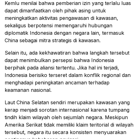
Kemlu menilai bahwa pemberian izin yang terlalu luas
dapat dimanfaatkan oleh pihak asing untuk
meningkatkan aktivitas pengawasan di kawasan,
sekaligus berpotensi memengaruhi hubungan
diplomatik Indonesia dengan negara lain, termasuk
China sebagai mitra strategis di kawasan.
Selain itu, ada kekhawatiran bahwa langkah tersebut
dapat menimbulkan persepsi bahwa Indonesia
berpihak pada aliansi tertentu. Jika hal ini terjadi,
Indonesia berisiko terseret dalam konflik regional dan
menghadapi peningkatan ancaman terhadap
keamanan nasional.
Laut China Selatan sendiri merupakan kawasan yang
kerap menjadi sorotan internasional karena tumpang
tindih klaim wilayah oleh sejumlah negara. Meskipun
Amerika Serikat tidak memiliki klaim teritorial di wilayah
tersebut, negara itu secara konsisten menyuarakan