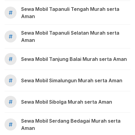
Sewa Mobil Tapanuli Tengah Murah serta
#
Aman
Sewa Mobil Tapanuli Selatan Murah serta
#
Aman
#
Sewa Mobil Tanjung Balai Murah serta Aman
#
Sewa Mobil Simalungun Murah serta Aman
#
Sewa Mobil Sibolga Murah serta Aman
Sewa Mobil Serdang Bedagai Murah serta
#
Aman