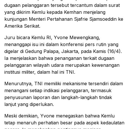
dugaan pelanggaran tersebut tercantum dalam surat
yang dikirim Kemlu kepada Kemhan menjelang
kunjungan Menteri Pertahanan Sjafrie Sjamsoeddin ke
Amerika Serikat.
Juru bicara Kemlu RI, Yvone Mewengkang,
menanggapi isu ini dalam konferensi pers rutin yang
digelar di Gedung Palapa, Jakarta, pada Kamis (16/4).
Ia menjelaskan bahwa penanganan terkait dugaan
pelanggaran wilayah udara merupakan kewenangan
institusi militer, dalam hal ini TNI.
Menurutnya, TNI memiliki mekanisme tersendiri dalam
menangani setiap indikasi pelanggaran, termasuk
penyusunan laporan dan langkah-langkah tindak
lanjut yang diperlukan.
Meski demikian, Yvone menegaskan bahwa Kemlu
tetap menaruh perhatian besar pada aspek kedaulatan