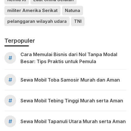
militer Amerika Serikat
Natuna
pelanggaran wilayah udara
TNI
Terpopuler
Cara Memulai Bisnis dari Nol Tanpa Modal
#
Besar: Tips Praktis untuk Pemula
#
Sewa Mobil Toba Samosir Murah dan Aman
#
Sewa Mobil Tebing Tinggi Murah serta Aman
#
Sewa Mobil Tapanuli Utara Murah serta Aman