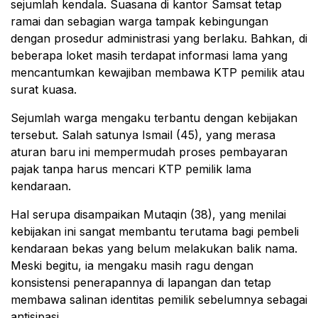
sejumlah kendala. Suasana di kantor Samsat tetap
ramai dan sebagian warga tampak kebingungan
dengan prosedur administrasi yang berlaku. Bahkan, di
beberapa loket masih terdapat informasi lama yang
mencantumkan kewajiban membawa KTP pemilik atau
surat kuasa.
Sejumlah warga mengaku terbantu dengan kebijakan
tersebut. Salah satunya Ismail (45), yang merasa
aturan baru ini mempermudah proses pembayaran
pajak tanpa harus mencari KTP pemilik lama
kendaraan.
Hal serupa disampaikan Mutaqin (38), yang menilai
kebijakan ini sangat membantu terutama bagi pembeli
kendaraan bekas yang belum melakukan balik nama.
Meski begitu, ia mengaku masih ragu dengan
konsistensi penerapannya di lapangan dan tetap
membawa salinan identitas pemilik sebelumnya sebagai
antisipasi.