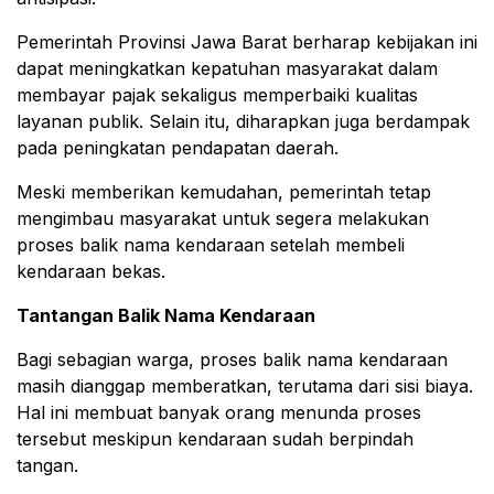
Pemerintah Provinsi Jawa Barat berharap kebijakan ini
dapat meningkatkan kepatuhan masyarakat dalam
membayar pajak sekaligus memperbaiki kualitas
layanan publik. Selain itu, diharapkan juga berdampak
pada peningkatan pendapatan daerah.
Meski memberikan kemudahan, pemerintah tetap
mengimbau masyarakat untuk segera melakukan
proses balik nama kendaraan setelah membeli
kendaraan bekas.
Tantangan Balik Nama Kendaraan
Bagi sebagian warga, proses balik nama kendaraan
masih dianggap memberatkan, terutama dari sisi biaya.
Hal ini membuat banyak orang menunda proses
tersebut meskipun kendaraan sudah berpindah
tangan.