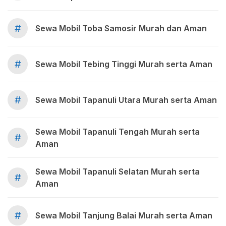
#
Sewa Mobil Toba Samosir Murah dan Aman
#
Sewa Mobil Tebing Tinggi Murah serta Aman
#
Sewa Mobil Tapanuli Utara Murah serta Aman
Sewa Mobil Tapanuli Tengah Murah serta
#
Aman
Sewa Mobil Tapanuli Selatan Murah serta
#
Aman
#
Sewa Mobil Tanjung Balai Murah serta Aman