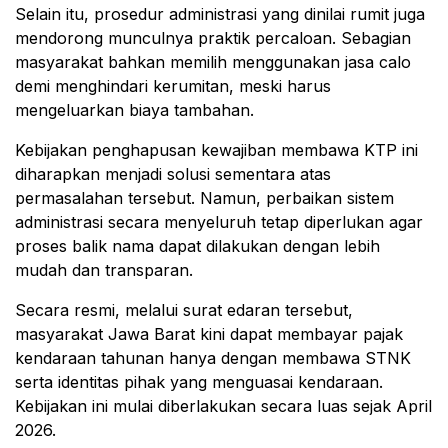
Selain itu, prosedur administrasi yang dinilai rumit juga
mendorong munculnya praktik percaloan. Sebagian
masyarakat bahkan memilih menggunakan jasa calo
demi menghindari kerumitan, meski harus
mengeluarkan biaya tambahan.
Kebijakan penghapusan kewajiban membawa KTP ini
diharapkan menjadi solusi sementara atas
permasalahan tersebut. Namun, perbaikan sistem
administrasi secara menyeluruh tetap diperlukan agar
proses balik nama dapat dilakukan dengan lebih
mudah dan transparan.
Secara resmi, melalui surat edaran tersebut,
masyarakat Jawa Barat kini dapat membayar pajak
kendaraan tahunan hanya dengan membawa STNK
serta identitas pihak yang menguasai kendaraan.
Kebijakan ini mulai diberlakukan secara luas sejak April
2026.