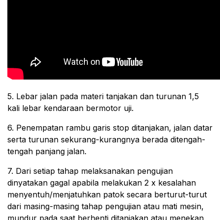
5. Lebar jalan pada materi tanjakan dan turunan 1,5
kali lebar kendaraan bermotor uji.
6. Penempatan rambu garis stop ditanjakan, jalan datar
serta turunan sekurang-kurangnya berada ditengah-
tengah panjang jalan.
7. Dari setiap tahap melaksanakan pengujian
dinyatakan gagal apabila melakukan 2 x kesalahan
menyentuh/menjatuhkan patok secara berturut-turut
dari masing-masing tahap pengujian atau mati mesin,
mundur pada saat berhenti ditanjakan atau menekan