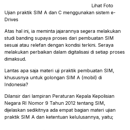
Lihat Foto
Ujian praktik SIM A dan C menggunakan sistem e-
Drives
Atas hal ini, ia meminta jajarannya segera melakukan
studi banding supaya proses dari pembuatan SIM
sesuai atau relefan dengan kondisi terkini. Seraya
melakukan perbaikan dalam digitalisasi di setiap proses
dimaksud.
Lantas apa saja materi uji praktik pembuatan SIM,
khususnya untuk golongan SIM A (mobil) di
Indonesia?
Dilansir dari lampiran Peraturan Kepala Kepolisian
Negara RI Nomor 9 Tahun 2012 tentang SIM,
dijelaskan sedikitnya ada empat bagian materi ujian
praktik SIM A dan ketentuan kelulusannya, yaitu;