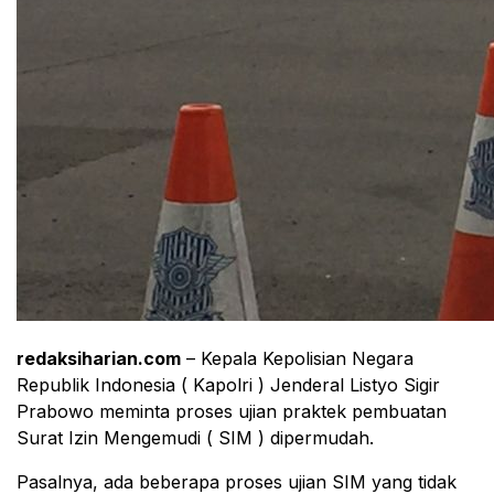
redaksiharian.com
– Kepala Kepolisian Negara
Republik Indonesia ( Kapolri ) Jenderal Listyo Sigir
Prabowo meminta proses ujian praktek pembuatan
Surat Izin Mengemudi ( SIM ) dipermudah.
Pasalnya, ada beberapa proses ujian SIM yang tidak