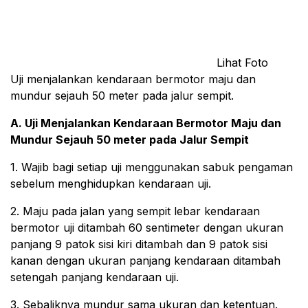
Lihat Foto
Uji menjalankan kendaraan bermotor maju dan
mundur sejauh 50 meter pada jalur sempit.
A. Uji Menjalankan Kendaraan Bermotor Maju dan
Mundur Sejauh 50 meter pada Jalur Sempit
1. Wajib bagi setiap uji menggunakan sabuk pengaman
sebelum menghidupkan kendaraan uji.
2. Maju pada jalan yang sempit lebar kendaraan
bermotor uji ditambah 60 sentimeter dengan ukuran
panjang 9 patok sisi kiri ditambah dan 9 patok sisi
kanan dengan ukuran panjang kendaraan ditambah
setengah panjang kendaraan uji.
3. Sebaliknya mundur sama ukuran dan ketentuan.