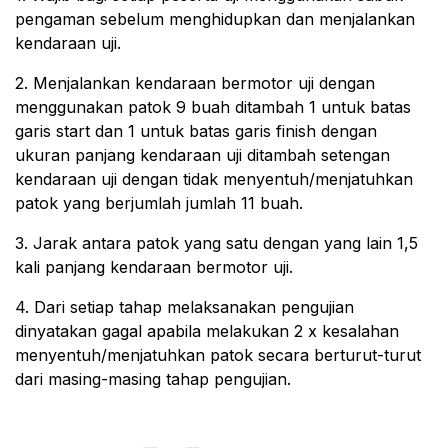
pengaman sebelum menghidupkan dan menjalankan
kendaraan uji.
2. Menjalankan kendaraan bermotor uji dengan
menggunakan patok 9 buah ditambah 1 untuk batas
garis start dan 1 untuk batas garis finish dengan
ukuran panjang kendaraan uji ditambah setengan
kendaraan uji dengan tidak menyentuh/menjatuhkan
patok yang berjumlah jumlah 11 buah.
3. Jarak antara patok yang satu dengan yang lain 1,5
kali panjang kendaraan bermotor uji.
4. Dari setiap tahap melaksanakan pengujian
dinyatakan gagal apabila melakukan 2 x kesalahan
menyentuh/menjatuhkan patok secara berturut-turut
dari masing-masing tahap pengujian.