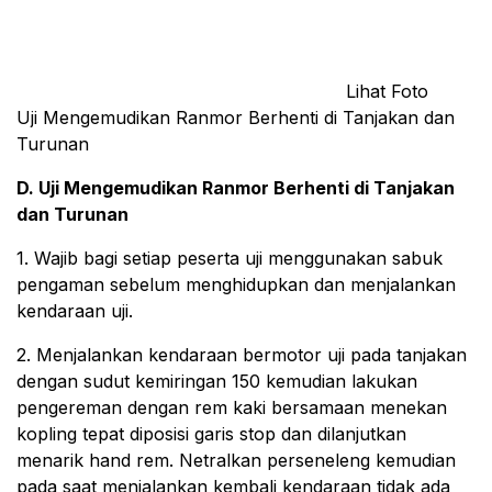
Lihat Foto
Uji Mengemudikan Ranmor Berhenti di Tanjakan dan
Turunan
D. Uji Mengemudikan Ranmor Berhenti di Tanjakan
dan Turunan
1. Wajib bagi setiap peserta uji menggunakan sabuk
pengaman sebelum menghidupkan dan menjalankan
kendaraan uji.
2. Menjalankan kendaraan bermotor uji pada tanjakan
dengan sudut kemiringan 150 kemudian lakukan
pengereman dengan rem kaki bersamaan menekan
kopling tepat diposisi garis stop dan dilanjutkan
menarik hand rem. Netralkan perseneleng kemudian
pada saat menjalankan kembali kendaraan tidak ada