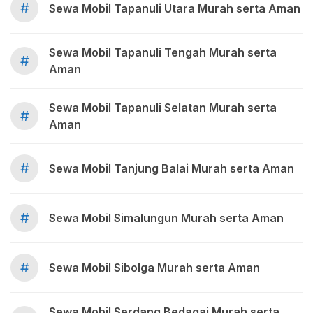
#
Sewa Mobil Tapanuli Utara Murah serta Aman
Sewa Mobil Tapanuli Tengah Murah serta
#
Aman
Sewa Mobil Tapanuli Selatan Murah serta
#
Aman
#
Sewa Mobil Tanjung Balai Murah serta Aman
#
Sewa Mobil Simalungun Murah serta Aman
#
Sewa Mobil Sibolga Murah serta Aman
Sewa Mobil Serdang Bedagai Murah serta