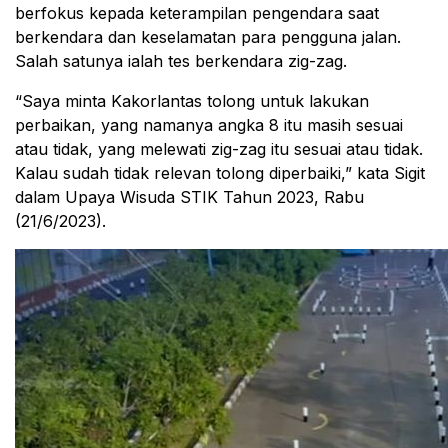
berfokus kepada keterampilan pengendara saat
berkendara dan keselamatan para pengguna jalan.
Salah satunya ialah tes berkendara zig-zag.
“Saya minta Kakorlantas tolong untuk lakukan
perbaikan, yang namanya angka 8 itu masih sesuai
atau tidak, yang melewati zig-zag itu sesuai atau tidak.
Kalau sudah tidak relevan tolong diperbaiki,” kata Sigit
dalam Upaya Wisuda STIK Tahun 2023, Rabu
(21/6/2023).