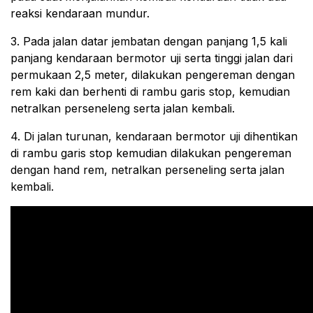
reaksi kendaraan mundur.
3. Pada jalan datar jembatan dengan panjang 1,5 kali
panjang kendaraan bermotor uji serta tinggi jalan dari
permukaan 2,5 meter, dilakukan pengereman dengan
rem kaki dan berhenti di rambu garis stop, kemudian
netralkan perseneleng serta jalan kembali.
4. Di jalan turunan, kendaraan bermotor uji dihentikan
di rambu garis stop kemudian dilakukan pengereman
dengan hand rem, netralkan perseneling serta jalan
kembali.