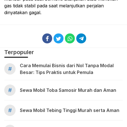
gas tidak stabil pada saat melanjutkan perjalan
dinyatakan gagal.
Terpopuler
Cara Memulai Bisnis dari Nol Tanpa Modal
#
Besar: Tips Praktis untuk Pemula
#
Sewa Mobil Toba Samosir Murah dan Aman
#
Sewa Mobil Tebing Tinggi Murah serta Aman