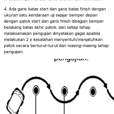
4. Ada garis batas start dan garis batas finish dengan
ukuran satu kendaraan uji sejajar bemper depan
dengan patok start dan garis finish dibagian bemper
belakang batas akhir patok. dari setiap tahap
melaksanakan pengujian dinyatakan gagal apabila
melakukan 2 x kesalahan menyentuh/menjatuhkan
patok secara berturut–turut dari masing–masing tahap
pengujian.