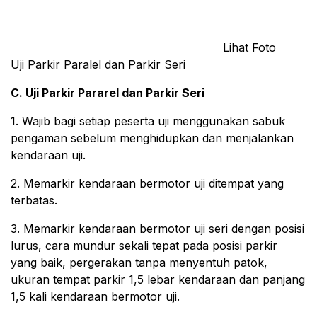
Lihat Foto
Uji Parkir Paralel dan Parkir Seri
C. Uji Parkir Pararel dan Parkir Seri
1. Wajib bagi setiap peserta uji menggunakan sabuk
pengaman sebelum menghidupkan dan menjalankan
kendaraan uji.
2. Memarkir kendaraan bermotor uji ditempat yang
terbatas.
3. Memarkir kendaraan bermotor uji seri dengan posisi
lurus, cara mundur sekali tepat pada posisi parkir
yang baik, pergerakan tanpa menyentuh patok,
ukuran tempat parkir 1,5 lebar kendaraan dan panjang
1,5 kali kendaraan bermotor uji.