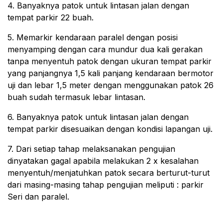
4. Banyaknya patok untuk lintasan jalan dengan
tempat parkir 22 buah.
5. Memarkir kendaraan paralel dengan posisi
menyamping dengan cara mundur dua kali gerakan
tanpa menyentuh patok dengan ukuran tempat parkir
yang panjangnya 1,5 kali panjang kendaraan bermotor
uji dan lebar 1,5 meter dengan menggunakan patok 26
buah sudah termasuk lebar lintasan.
6. Banyaknya patok untuk lintasan jalan dengan
tempat parkir disesuaikan dengan kondisi lapangan uji.
7. Dari setiap tahap melaksanakan pengujian
dinyatakan gagal apabila melakukan 2 x kesalahan
menyentuh/menjatuhkan patok secara berturut-turut
dari masing-masing tahap pengujian meliputi : parkir
Seri dan paralel.