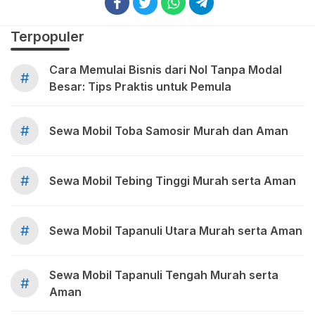
Terpopuler
Cara Memulai Bisnis dari Nol Tanpa Modal
#
Besar: Tips Praktis untuk Pemula
#
Sewa Mobil Toba Samosir Murah dan Aman
#
Sewa Mobil Tebing Tinggi Murah serta Aman
#
Sewa Mobil Tapanuli Utara Murah serta Aman
Sewa Mobil Tapanuli Tengah Murah serta
#
Aman