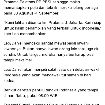
Pratama Pelatnas PP PBSI sehingga makin
memantapkan pola dan teknik mereka jelang berlaga
pada 30 Agustus-4 Septemper.
“Kami latihan dibantu tim Pratama di Jakarta. Kami siap
untuk kasih penampilan yang terbaik untuk Indonesia,”
kata Leo menambahkan.
Leo/Daniel mengaku sangat mewaspadai lawan-
lawannya. Bukan hanya lawan orang lain tapi juga diri
sendiri. Untuk target, mereka hanya berharap bisa
tampil maksimal.
Leo/Daniel akan menjadi salah satu dari delapan wakil
Indonesia yang akan mengawali turnamen di hari
kedua.
Berikut deretan pebulu tangkis Indonesia yang tampil
di hari Rabu, pukul 08.00 WIB: