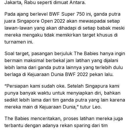
Jakarta, Rabu seperti dimuat Antara.
Pada ajang berlevel BWF Super 750 ini, ganda putra
juara Singapore Open 2022 akan mewaspadai setiap
lawan-lawan yang akan dihadapi di setiap babak meski
mereka mengaku tidak memikirkan target khusus di
turnamen ini.
Soal target, pasangan berjuluk The Babies hanya ingin
bermain maksimal berbekal jam latihan yang dijalani
lebih lama dari ganda putra lainnya yang terlebih dulu
berlaga di Kejuaraan Dunia BWF 2022 pekan lalu.
“Persiapan kami sudah oke. Setelah Singapura kami
punya banyak waktu untuk menyiapkan diri, bahkan
sedikit lebih lama dari tim ganda putra yang lain karena
mereka main di Kejuaraan Dunia,” tutur Leo.
The Babies menceritakan, proses latihan mereka juga
terbantu dengan adanya rekan sparing dari tim