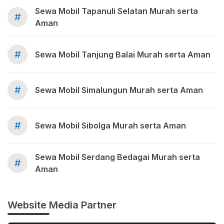
Sewa Mobil Tapanuli Selatan Murah serta
#
Aman
#
Sewa Mobil Tanjung Balai Murah serta Aman
#
Sewa Mobil Simalungun Murah serta Aman
#
Sewa Mobil Sibolga Murah serta Aman
Sewa Mobil Serdang Bedagai Murah serta
#
Aman
Website Media Partner