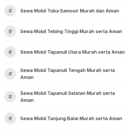
#
Sewa Mobil Toba Samosir Murah dan Aman
#
Sewa Mobil Tebing Tinggi Murah serta Aman
#
Sewa Mobil Tapanuli Utara Murah serta Aman
Sewa Mobil Tapanuli Tengah Murah serta
#
Aman
Sewa Mobil Tapanuli Selatan Murah serta
#
Aman
#
Sewa Mobil Tanjung Balai Murah serta Aman