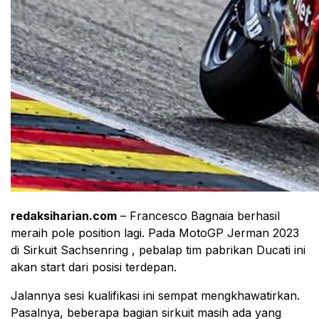
redaksiharian.com
– Francesco Bagnaia berhasil
meraih pole position lagi. Pada MotoGP Jerman 2023
di Sirkuit Sachsenring , pebalap tim pabrikan Ducati ini
akan start dari posisi terdepan.
Jalannya sesi kualifikasi ini sempat mengkhawatirkan.
Pasalnya, beberapa bagian sirkuit masih ada yang