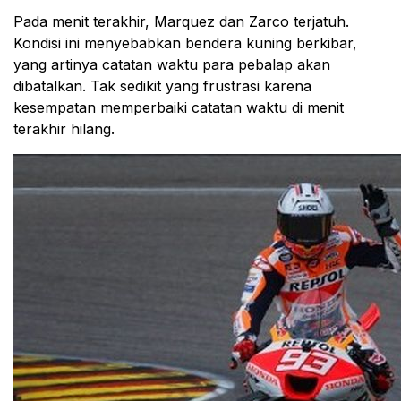
Pada menit terakhir, Marquez dan Zarco terjatuh.
Kondisi ini menyebabkan bendera kuning berkibar,
yang artinya catatan waktu para pebalap akan
dibatalkan. Tak sedikit yang frustrasi karena
kesempatan memperbaiki catatan waktu di menit
terakhir hilang.