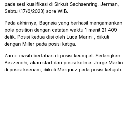
pada sesi kualifikasi di Sirkuit Sachsenring, Jerman,
Sabtu (17/6/2023) sore WIB.
Pada akhirnya, Bagnaia yang berhasil mengamankan
pole position dengan catatan waktu 1 menit 21,409
detik. Posisi kedua diisi oleh Luca Marini , diikuti
dengan Miller pada posisi ketiga.
Zarco masih bertahan di posisi keempat. Sedangkan
Bezzecchi, akan start dari posisi kelima. Jorge Martin
di posisi keenam, diikuti Marquez pada posisi ketujuh.