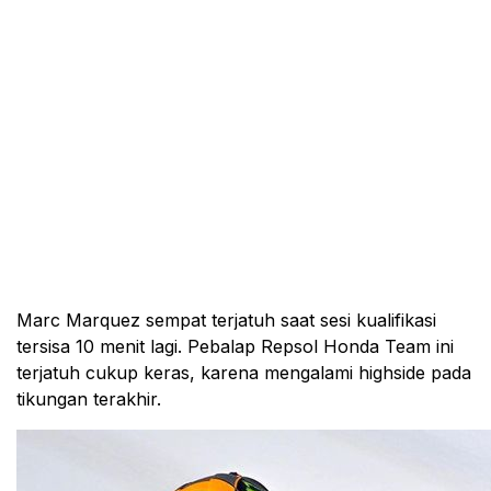
Marc Marquez sempat terjatuh saat sesi kualifikasi
tersisa 10 menit lagi. Pebalap Repsol Honda Team ini
terjatuh cukup keras, karena mengalami highside pada
tikungan terakhir.