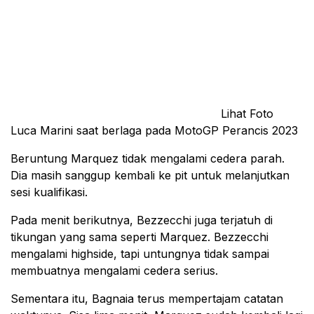
Lihat Foto
Luca Marini saat berlaga pada MotoGP Perancis 2023
Beruntung Marquez tidak mengalami cedera parah.
Dia masih sanggup kembali ke pit untuk melanjutkan
sesi kualifikasi.
Pada menit berikutnya, Bezzecchi juga terjatuh di
tikungan yang sama seperti Marquez. Bezzecchi
mengalami highside, tapi untungnya tidak sampai
membuatnya mengalami cedera serius.
Sementara itu, Bagnaia terus mempertajam catatan