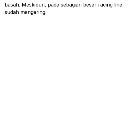
basah. Meskipun, pada sebagian besar racing line
sudah mengering.