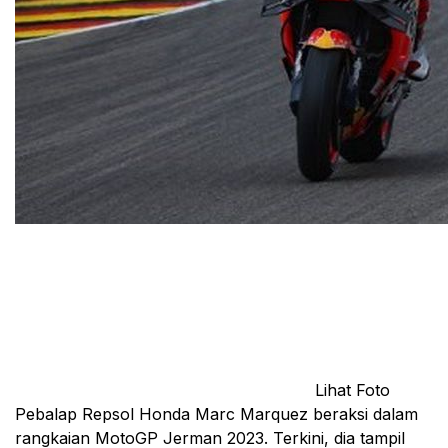
Lihat Foto
Pebalap Repsol Honda Marc Marquez beraksi dalam
rangkaian MotoGP Jerman 2023. Terkini, dia tampil