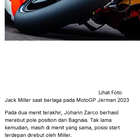
Lihat Foto
Jack Miller saat berlaga pada MotoGP Jerman 2023
Pada dua menit terakhir, Johann Zarco berhasil
merebut pole position dari Bagnaia. Tak lama
kemudian, masih di menit yang sama, posisi start
terdepan direbut oleh Miller.