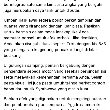
berintegrasi satu sama lain serta angka yang bergulir
juga merupakan daya tarik untuk diputar.
Umpan balik awal segera positif berkat tampilan dan
nuansa yang dirancang dengan luar biasa. Pastikan
untuk bermain dalam mode lanskap jika Anda
memutar ponsel untuk efek terbaik. Jika demikian,
Anda akan disuguhi dunia seperti Tron dengan kisi 5×3
yang mengarah ke gedung pencakar langit di latar
belakang.
Di gulungan samping, pemain bergabung dengan
pengendara sepeda motor yang sesekali berpindah sisi
serta merayakan kemenangan bersama Anda. Selain
pesta visual, ini juga pesta untuk telinga berkat contoh
hebat dari musik Synthwave yang masih kuat.
Bahkan efek yang digunakan untuk mengiringi putaran
dan pembunuhan pun sempurna. Yggdrasil memiliki