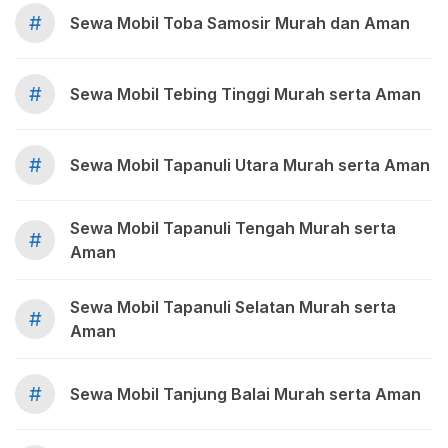
#
Sewa Mobil Toba Samosir Murah dan Aman
#
Sewa Mobil Tebing Tinggi Murah serta Aman
#
Sewa Mobil Tapanuli Utara Murah serta Aman
Sewa Mobil Tapanuli Tengah Murah serta
#
Aman
Sewa Mobil Tapanuli Selatan Murah serta
#
Aman
#
Sewa Mobil Tanjung Balai Murah serta Aman