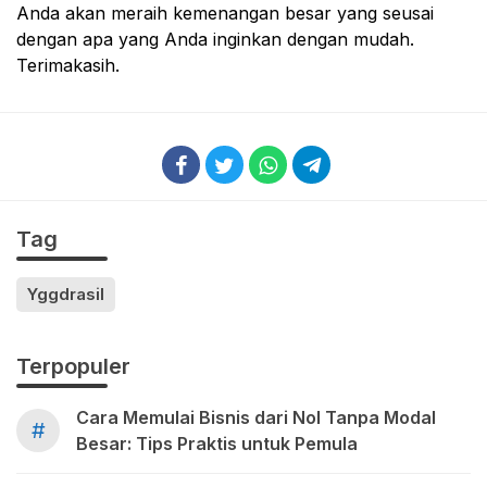
Anda akan meraih kemenangan besar yang seusai
dengan apa yang Anda inginkan dengan mudah.
Terimakasih.
Tag
Yggdrasil
Terpopuler
Cara Memulai Bisnis dari Nol Tanpa Modal
#
Besar: Tips Praktis untuk Pemula