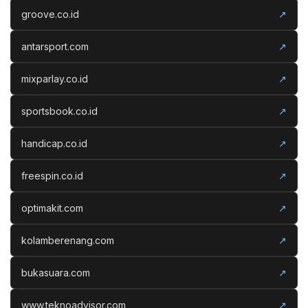
groove.co.id
↗
antarsport.com
↗
mixparlay.co.id
↗
sportsbook.co.id
↗
handicap.co.id
↗
freespin.co.id
↗
optimakit.com
↗
kolamberenang.com
↗
bukasuara.com
↗
www.teknoadvisor.com
↗