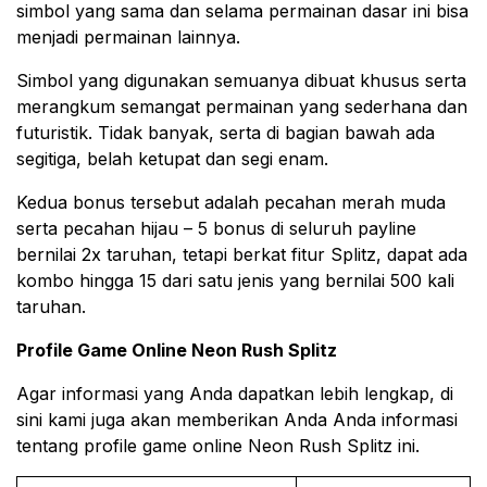
simbol yang sama dan selama permainan dasar ini bisa
menjadi permainan lainnya.
Simbol yang digunakan semuanya dibuat khusus serta
merangkum semangat permainan yang sederhana dan
futuristik. Tidak banyak, serta di bagian bawah ada
segitiga, belah ketupat dan segi enam.
Kedua bonus tersebut adalah pecahan merah muda
serta pecahan hijau – 5 bonus di seluruh payline
bernilai 2x taruhan, tetapi berkat fitur Splitz, dapat ada
kombo hingga 15 dari satu jenis yang bernilai 500 kali
taruhan.
Profile Game Online Neon Rush Splitz
Agar informasi yang Anda dapatkan lebih lengkap, di
sini kami juga akan memberikan Anda Anda informasi
tentang profile game online Neon Rush Splitz ini.