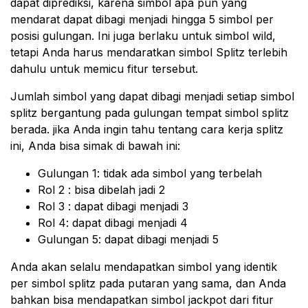
dapat diprediksi, karena simbol apa pun yang
mendarat dapat dibagi menjadi hingga 5 simbol per
posisi gulungan. Ini juga berlaku untuk simbol wild,
tetapi Anda harus mendaratkan simbol Splitz terlebih
dahulu untuk memicu fitur tersebut.
Jumlah simbol yang dapat dibagi menjadi setiap simbol
splitz bergantung pada gulungan tempat simbol splitz
berada. jika Anda ingin tahu tentang cara kerja splitz
ini, Anda bisa simak di bawah ini:
Gulungan 1: tidak ada simbol yang terbelah
Rol 2 : bisa dibelah jadi 2
Rol 3 : dapat dibagi menjadi 3
Rol 4: dapat dibagi menjadi 4
Gulungan 5: dapat dibagi menjadi 5
Anda akan selalu mendapatkan simbol yang identik
per simbol splitz pada putaran yang sama, dan Anda
bahkan bisa mendapatkan simbol jackpot dari fitur