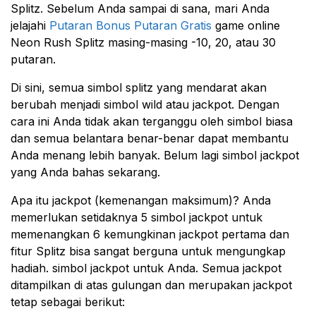
Splitz. Sebelum Anda sampai di sana, mari Anda
jelajahi
Putaran Bonus Putaran Gratis
game online
Neon Rush Splitz masing-masing -10, 20, atau 30
putaran.
Di sini, semua simbol splitz yang mendarat akan
berubah menjadi simbol wild atau jackpot. Dengan
cara ini Anda tidak akan terganggu oleh simbol biasa
dan semua belantara benar-benar dapat membantu
Anda menang lebih banyak. Belum lagi simbol jackpot
yang Anda bahas sekarang.
Apa itu jackpot (kemenangan maksimum)? Anda
memerlukan setidaknya 5 simbol jackpot untuk
memenangkan 6 kemungkinan jackpot pertama dan
fitur Splitz bisa sangat berguna untuk mengungkap
hadiah. simbol jackpot untuk Anda. Semua jackpot
ditampilkan di atas gulungan dan merupakan jackpot
tetap sebagai berikut: