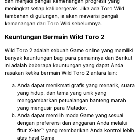
dan menjadi pengali kemenangan progresif yang
meningkat setiap kali bergerak. Jika ada Toro Wild
tambahan di gulungan, ia akan mewarisi pengali
kemenangan dari Toro Wild sebelumnya.
Keuntungan Bermain Wild Toro 2
Wild Toro 2 adalah sebuah Game online yang memiliki
banyak keuntungan bagi para pemainnya dan Berikut
ini adalah beberapa keuntungan yang dapat Anda
rasakan ketika bermain Wild Toro 2 antara lain:
Anda dapat menikmati grafis yang menarik, suara
yang hidup, dan tema yang unik yang
menggambarkan petualangan banteng marah
yang mengusir para Matador.
Anda dapat memilih mode Game yang sesuai
dengan preferensi dan anggaran Anda melalui
fitur X-iter™ yang memberikan Anda kontrol lebih
atas hasil Game.