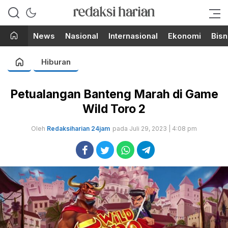
Berita Terupdate dari Redaksi
RedaksiHarian.com
Harian!
News
Nasional
Internasional
Ekonomi
Bisn
Hiburan
Petualangan Banteng Marah di Game
Wild Toro 2
Oleh
Redaksiharian 24jam
pada Juli 29, 2023 | 4:08 pm