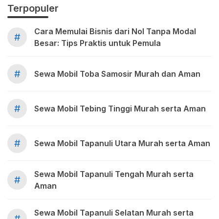
Terpopuler
Cara Memulai Bisnis dari Nol Tanpa Modal
#
Besar: Tips Praktis untuk Pemula
#
Sewa Mobil Toba Samosir Murah dan Aman
#
Sewa Mobil Tebing Tinggi Murah serta Aman
#
Sewa Mobil Tapanuli Utara Murah serta Aman
Sewa Mobil Tapanuli Tengah Murah serta
#
Aman
Sewa Mobil Tapanuli Selatan Murah serta
#