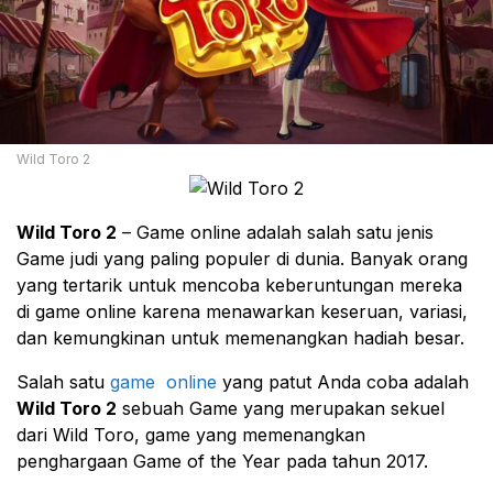
Wild Toro 2
Wild Toro 2
– Game online adalah salah satu jenis
Game judi yang paling populer di dunia. Banyak orang
yang tertarik untuk mencoba keberuntungan mereka
di game online karena menawarkan keseruan, variasi,
dan kemungkinan untuk memenangkan hadiah besar.
Salah satu
game online
yang patut Anda coba adalah
Wild Toro 2
sebuah Game yang merupakan sekuel
dari Wild Toro, game yang memenangkan
penghargaan Game of the Year pada tahun 2017.