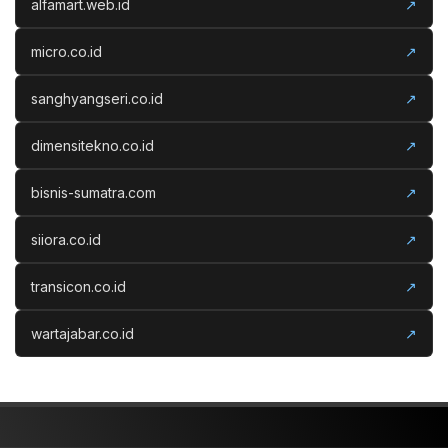
alfamart.web.id
↗
micro.co.id
↗
sanghyangseri.co.id
↗
dimensitekno.co.id
↗
bisnis-sumatra.com
↗
siiora.co.id
↗
transicon.co.id
↗
wartajabar.co.id
↗