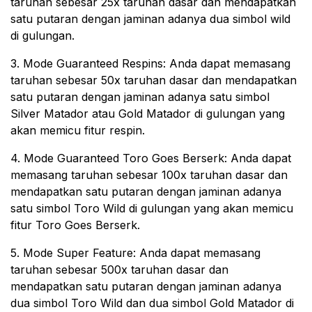
taruhan sebesar 25x taruhan dasar dan mendapatkan
satu putaran dengan jaminan adanya dua simbol wild
di gulungan.
3. Mode Guaranteed Respins: Anda dapat memasang
taruhan sebesar 50x taruhan dasar dan mendapatkan
satu putaran dengan jaminan adanya satu simbol
Silver Matador atau Gold Matador di gulungan yang
akan memicu fitur respin.
4. Mode Guaranteed Toro Goes Berserk: Anda dapat
memasang taruhan sebesar 100x taruhan dasar dan
mendapatkan satu putaran dengan jaminan adanya
satu simbol Toro Wild di gulungan yang akan memicu
fitur Toro Goes Berserk.
5. Mode Super Feature: Anda dapat memasang
taruhan sebesar 500x taruhan dasar dan
mendapatkan satu putaran dengan jaminan adanya
dua simbol Toro Wild dan dua simbol Gold Matador di