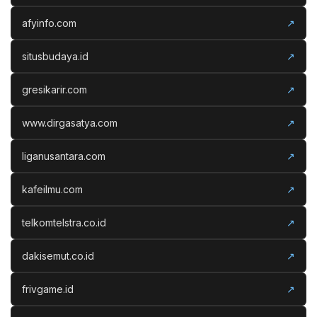
afyinfo.com
↗
situsbudaya.id
↗
gresikarir.com
↗
www.dirgasatya.com
↗
liganusantara.com
↗
kafeilmu.com
↗
telkomtelstra.co.id
↗
dakisemut.co.id
↗
frivgame.id
↗