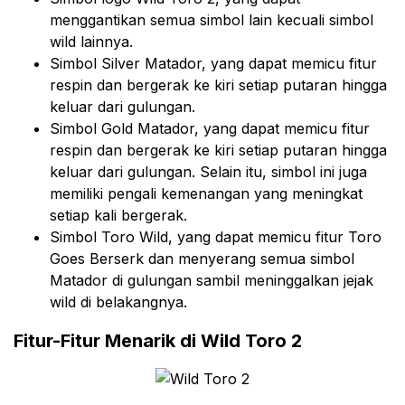
menggantikan semua simbol lain kecuali simbol
wild lainnya.
Simbol Silver Matador, yang dapat memicu fitur
respin dan bergerak ke kiri setiap putaran hingga
keluar dari gulungan.
Simbol Gold Matador, yang dapat memicu fitur
respin dan bergerak ke kiri setiap putaran hingga
keluar dari gulungan. Selain itu, simbol ini juga
memiliki pengali kemenangan yang meningkat
setiap kali bergerak.
Simbol Toro Wild, yang dapat memicu fitur Toro
Goes Berserk dan menyerang semua simbol
Matador di gulungan sambil meninggalkan jejak
wild di belakangnya.
Fitur-Fitur Menarik di Wild Toro 2