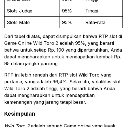
Slots Judge
95%
Tinggi
Slots Mate
95%
Rata-rata
Dari tabel di atas, dapat disimpulkan bahwa RTP slot di
Game Online Wild Toro 2 adalah 95%, yang berarti
bahwa untuk setiap Rp. 100 yang dipertaruhkan, Anda
dapat mengharapkan untuk mendapatkan kembali Rp.
95 dalam jangka panjang.
RTP ini lebih rendah dari RTP slot Wild Toro yang
pertama, yang adalah 96,4%. Selain itu, volatilitas slot
Wild Toro 2 adalah tinggi, yang berarti bahwa Anda
dapat mengharapkan untuk mendapatkan
kemenangan yang jarang tetapi besar.
Kesimpulan
Wild Toro 2
adalah sebuah Game online yang layak