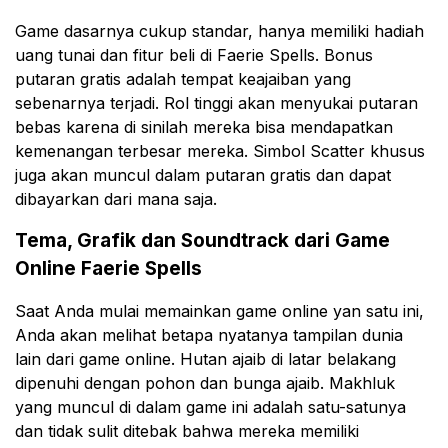
Game dasarnya cukup standar, hanya memiliki hadiah
uang tunai dan fitur beli di Faerie Spells. Bonus
putaran gratis adalah tempat keajaiban yang
sebenarnya terjadi. Rol tinggi akan menyukai putaran
bebas karena di sinilah mereka bisa mendapatkan
kemenangan terbesar mereka. Simbol Scatter khusus
juga akan muncul dalam putaran gratis dan dapat
dibayarkan dari mana saja.
Tema, Grafik dan Soundtrack dari Game
Online Faerie Spells
Saat Anda mulai memainkan game online yan satu ini,
Anda akan melihat betapa nyatanya tampilan dunia
lain dari game online. Hutan ajaib di latar belakang
dipenuhi dengan pohon dan bunga ajaib. Makhluk
yang muncul di dalam game ini adalah satu-satunya
dan tidak sulit ditebak bahwa mereka memiliki