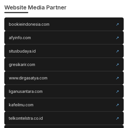
Website Media Partner
bookieindonesia.com
↗
afyinfo.com
↗
situsbudaya.id
↗
gresikarir.com
↗
www.dirgasatya.com
↗
liganusantara.com
↗
kafeilmu.com
↗
telkomtelstra.co.id
↗