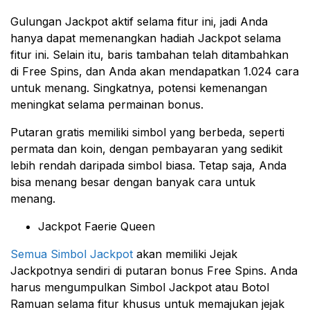
Gulungan Jackpot aktif selama fitur ini, jadi Anda
hanya dapat memenangkan hadiah Jackpot selama
fitur ini. Selain itu, baris tambahan telah ditambahkan
di Free Spins, dan Anda akan mendapatkan 1.024 cara
untuk menang. Singkatnya, potensi kemenangan
meningkat selama permainan bonus.
Putaran gratis memiliki simbol yang berbeda, seperti
permata dan koin, dengan pembayaran yang sedikit
lebih rendah daripada simbol biasa. Tetap saja, Anda
bisa menang besar dengan banyak cara untuk
menang.
Jackpot Faerie Queen
Semua Simbol Jackpot
akan memiliki Jejak
Jackpotnya sendiri di putaran bonus Free Spins. Anda
harus mengumpulkan Simbol Jackpot atau Botol
Ramuan selama fitur khusus untuk memajukan jejak