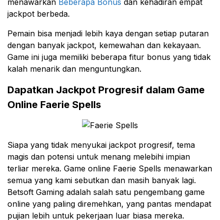
menawarkan
Beberapa Bonus
dan kehadiran empat
jackpot berbeda.
Pemain bisa menjadi lebih kaya dengan setiap putaran
dengan banyak jackpot, kemewahan dan kekayaan.
Game ini juga memiliki beberapa fitur bonus yang tidak
kalah menarik dan menguntungkan.
Dapatkan Jackpot Progresif dalam Game
Online Faerie Spells
Siapa yang tidak menyukai jackpot progresif, tema
magis dan potensi untuk menang melebihi impian
terliar mereka. Game online Faerie Spells menawarkan
semua yang kami sebutkan dan masih banyak lagi.
Betsoft Gaming adalah salah satu pengembang game
online yang paling diremehkan, yang pantas mendapat
pujian lebih untuk pekerjaan luar biasa mereka.