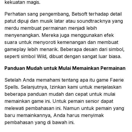
kekuatan magis.
Perhatian sang pengembang, Betsoft terhadap detail
patut dipuji dan musik latar atau soundtracknya yang
merdu membuat permainan menjadi lebih
menyenangkan. Mereka juga menggunakan efek
suara untuk menyoroti kemenangan dan membuat
gameplay lebih menarik. Beberapa desain dari simbol,
seperti simbol Wild, dibuat dengan sangat luar biasa.
Panduan Mudah untuk Mulai Memainkan Permainan
Setelah Anda memahami tentang apa itu game Faerie
Spells. Selanjutnya, Izinkan kami untuk menjelaskan
beberapa panduan mudah dan cepat untuk mulai
memainkan game ini. Untuk pemain senior dapat
melewati pembahasan ini. Namun untuk pemain yang
baru memainkannya, Anda harus menyimak
pembahasan yang di bawah ini.