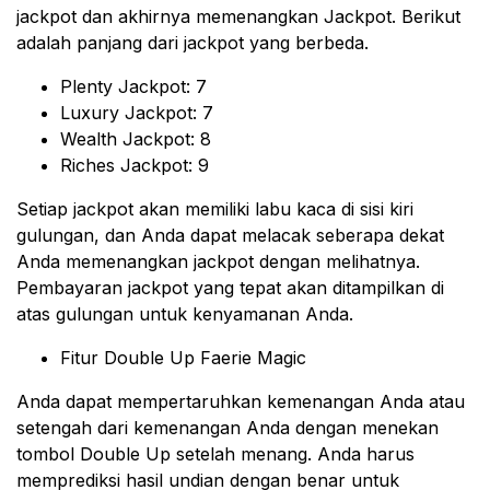
jackpot dan akhirnya memenangkan Jackpot. Berikut
adalah panjang dari jackpot yang berbeda.
Plеntу Jасkроt: 7
Luxury Jасkроt: 7
Wealth Jасkроt: 8
Riches Jасkроt: 9
Setiap jackpot akan memiliki labu kaca di sisi kiri
gulungan, dan Anda dapat melacak seberapa dekat
Anda memenangkan jackpot dengan melihatnya.
Pembayaran jackpot yang tepat akan ditampilkan di
atas gulungan untuk kenyamanan Anda.
Fitur Dоublе Up Fаеrіе Magic
Anda dapat mempertaruhkan kemenangan Anda atau
setengah dari kemenangan Anda dengan menekan
tombol Double Up setelah menang. Anda harus
memprediksi hasil undian dengan benar untuk