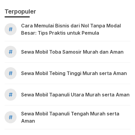
Terpopuler
Cara Memulai Bisnis dari Nol Tanpa Modal
#
Besar: Tips Praktis untuk Pemula
#
Sewa Mobil Toba Samosir Murah dan Aman
#
Sewa Mobil Tebing Tinggi Murah serta Aman
#
Sewa Mobil Tapanuli Utara Murah serta Aman
Sewa Mobil Tapanuli Tengah Murah serta
#
Aman