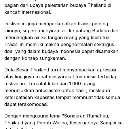
bagian dari upaya pelestarian budaya Thailand di
kancah internasional.
Festival ini juga memperkenalkan tradisi penting
lainnya, seperti menyiram air ke patung Buddha dan
menuangkan air ke tangan orang yang lebih tua.
Tradisi ini memiliki makna penghormatan sekaligus
doa, yang dalam budaya Indonesia dapat disamakan
dengan konsep sungkeman.
Duta Besar Thailand turut menyampaikan apresiasi
atas tingginya minat masyarakat Indonesia terhadap
festival ini. Tercatat lebih dari 1.000 orang
menunjukkan antusiasme untuk hadir, meskipun
keterbatasan kapasitas tempat membuat tidak semua
dapat terakomodasi.
Dengan mengusung tema “Songkran Rumahku,
Thailand yang Penuh Warna, Keseruannya Sampai ke