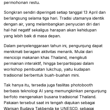
permohonan restu.
Songkran sendiri diperingati setiap tanggal 13 April dan
berlangsung selama tiga hari. Tradisi utamanya identik
dengan air, yang melambangkan penyucian diri dari
hal-hal negatif sekaligus harapan akan kehidupan
yang lebih baik di masa depan.
Dalam penyelenggaraan tahun ini, pengunjung dapat
menikmati beragam aktivitas menarik. Mulai dari
mencicipi makanan khas Thailand, mengikuti
permainan interaktif, hingga berpartisipasi dalam
workshop pembuatan lukchup, yaitu kudapan
tradisional berbentuk buah-buahan mini.
Tak hanya itu, tersedia juga fasilitas photobooth
berbasis teknologi AI yang memungkinkan pengunjung
berfoto mengenakan busana tradisional Thailand.
Pakaian tersebut saat ini tengah diajukan sebagai
Warisan Budaya Takbenda ke UNESCO, sebagai