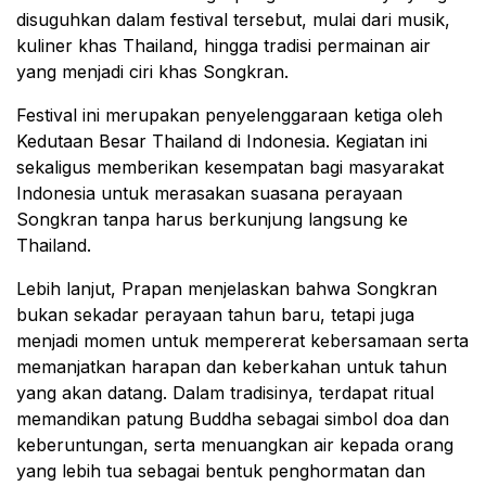
disuguhkan dalam festival tersebut, mulai dari musik,
kuliner khas Thailand, hingga tradisi permainan air
yang menjadi ciri khas Songkran.
Festival ini merupakan penyelenggaraan ketiga oleh
Kedutaan Besar Thailand di Indonesia. Kegiatan ini
sekaligus memberikan kesempatan bagi masyarakat
Indonesia untuk merasakan suasana perayaan
Songkran tanpa harus berkunjung langsung ke
Thailand.
Lebih lanjut, Prapan menjelaskan bahwa Songkran
bukan sekadar perayaan tahun baru, tetapi juga
menjadi momen untuk mempererat kebersamaan serta
memanjatkan harapan dan keberkahan untuk tahun
yang akan datang. Dalam tradisinya, terdapat ritual
memandikan patung Buddha sebagai simbol doa dan
keberuntungan, serta menuangkan air kepada orang
yang lebih tua sebagai bentuk penghormatan dan