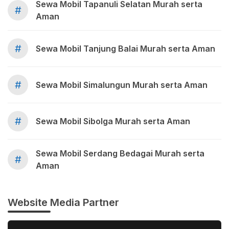
Sewa Mobil Tapanuli Selatan Murah serta
#
Aman
#
Sewa Mobil Tanjung Balai Murah serta Aman
#
Sewa Mobil Simalungun Murah serta Aman
#
Sewa Mobil Sibolga Murah serta Aman
Sewa Mobil Serdang Bedagai Murah serta
#
Aman
Website Media Partner