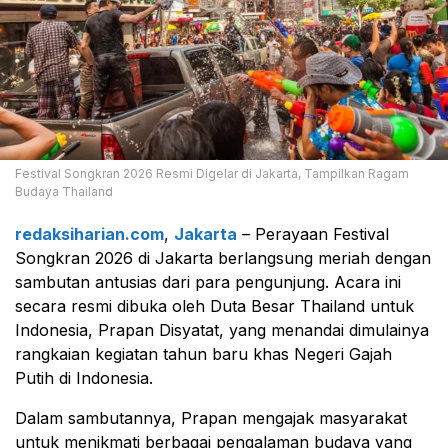
Festival Songkran 2026 Resmi Digelar di Jakarta, Tampilkan Ragam
Budaya Thailand
redaksiharian.com
,
Jakarta
– Perayaan Festival
Songkran 2026 di Jakarta berlangsung meriah dengan
sambutan antusias dari para pengunjung. Acara ini
secara resmi dibuka oleh Duta Besar Thailand untuk
Indonesia, Prapan Disyatat, yang menandai dimulainya
rangkaian kegiatan tahun baru khas Negeri Gajah
Putih di Indonesia.
Dalam sambutannya, Prapan mengajak masyarakat
untuk menikmati berbagai pengalaman budaya yang