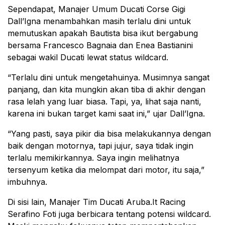
Sependapat, Manajer Umum Ducati Corse Gigi
Dall’Igna menambahkan masih terlalu dini untuk
memutuskan apakah Bautista bisa ikut bergabung
bersama Francesco Bagnaia dan Enea Bastianini
sebagai wakil Ducati lewat status wildcard.
“Terlalu dini untuk mengetahuinya. Musimnya sangat
panjang, dan kita mungkin akan tiba di akhir dengan
rasa lelah yang luar biasa. Tapi, ya, lihat saja nanti,
karena ini bukan target kami saat ini,” ujar Dall’Igna.
“Yang pasti, saya pikir dia bisa melakukannya dengan
baik dengan motornya, tapi jujur, saya tidak ingin
terlalu memikirkannya. Saya ingin melihatnya
tersenyum ketika dia melompat dari motor, itu saja,”
imbuhnya.
Di sisi lain, Manajer Tim Ducati Aruba.It Racing
Serafino Foti juga berbicara tentang potensi wildcard.