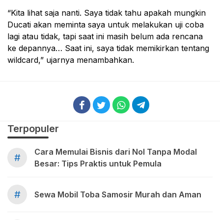
“Kita lihat saja nanti. Saya tidak tahu apakah mungkin
Ducati akan meminta saya untuk melakukan uji coba
lagi atau tidak, tapi saat ini masih belum ada rencana
ke depannya… Saat ini, saya tidak memikirkan tentang
wildcard,” ujarnya menambahkan.
Terpopuler
Cara Memulai Bisnis dari Nol Tanpa Modal
#
Besar: Tips Praktis untuk Pemula
#
Sewa Mobil Toba Samosir Murah dan Aman