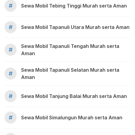
#
Sewa Mobil Tebing Tinggi Murah serta Aman
#
Sewa Mobil Tapanuli Utara Murah serta Aman
Sewa Mobil Tapanuli Tengah Murah serta
#
Aman
Sewa Mobil Tapanuli Selatan Murah serta
#
Aman
#
Sewa Mobil Tanjung Balai Murah serta Aman
#
Sewa Mobil Simalungun Murah serta Aman