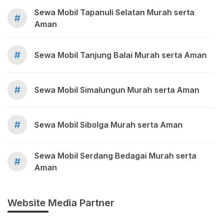
Sewa Mobil Tapanuli Selatan Murah serta
#
Aman
#
Sewa Mobil Tanjung Balai Murah serta Aman
#
Sewa Mobil Simalungun Murah serta Aman
#
Sewa Mobil Sibolga Murah serta Aman
Sewa Mobil Serdang Bedagai Murah serta
#
Aman
Website Media Partner