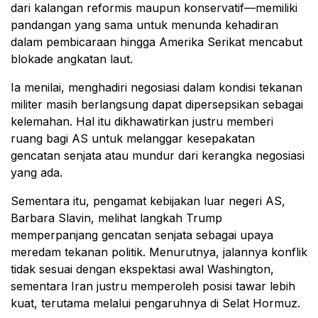
dari kalangan reformis maupun konservatif—memiliki
pandangan yang sama untuk menunda kehadiran
dalam pembicaraan hingga Amerika Serikat mencabut
blokade angkatan laut.
Ia menilai, menghadiri negosiasi dalam kondisi tekanan
militer masih berlangsung dapat dipersepsikan sebagai
kelemahan. Hal itu dikhawatirkan justru memberi
ruang bagi AS untuk melanggar kesepakatan
gencatan senjata atau mundur dari kerangka negosiasi
yang ada.
Sementara itu, pengamat kebijakan luar negeri AS,
Barbara Slavin
, melihat langkah Trump
memperpanjang gencatan senjata sebagai upaya
meredam tekanan politik. Menurutnya, jalannya konflik
tidak sesuai dengan ekspektasi awal Washington,
sementara Iran justru memperoleh posisi tawar lebih
kuat, terutama melalui pengaruhnya di
Selat Hormuz
.