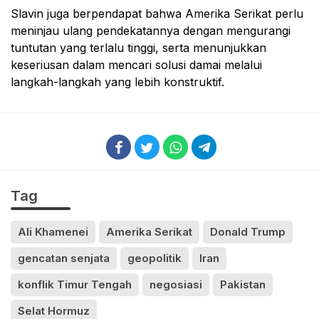
Slavin juga berpendapat bahwa Amerika Serikat perlu
meninjau ulang pendekatannya dengan mengurangi
tuntutan yang terlalu tinggi, serta menunjukkan
keseriusan dalam mencari solusi damai melalui
langkah-langkah yang lebih konstruktif.
Tag
Ali Khamenei
Amerika Serikat
Donald Trump
gencatan senjata
geopolitik
Iran
konflik Timur Tengah
negosiasi
Pakistan
Selat Hormuz