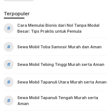
Terpopuler
Cara Memulai Bisnis dari Nol Tanpa Modal
#
Besar: Tips Praktis untuk Pemula
#
Sewa Mobil Toba Samosir Murah dan Aman
#
Sewa Mobil Tebing Tinggi Murah serta Aman
#
Sewa Mobil Tapanuli Utara Murah serta Aman
Sewa Mobil Tapanuli Tengah Murah serta
#
Aman