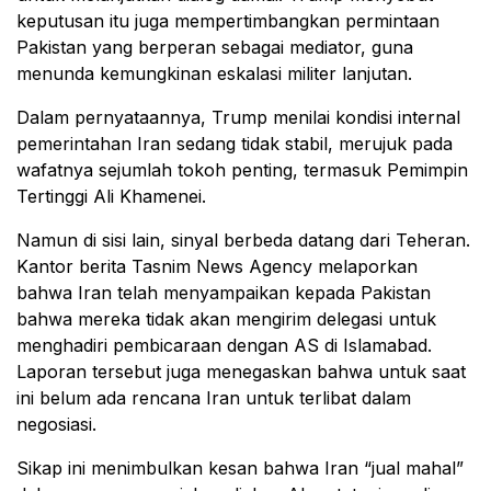
keputusan itu juga mempertimbangkan permintaan
Pakistan
yang berperan sebagai mediator, guna
menunda kemungkinan eskalasi militer lanjutan.
Dalam pernyataannya, Trump menilai kondisi internal
pemerintahan Iran sedang tidak stabil, merujuk pada
wafatnya sejumlah tokoh penting, termasuk Pemimpin
Tertinggi
Ali Khamenei
.
Namun di sisi lain, sinyal berbeda datang dari Teheran.
Kantor berita
Tasnim News Agency
melaporkan
bahwa Iran telah menyampaikan kepada Pakistan
bahwa mereka tidak akan mengirim delegasi untuk
menghadiri pembicaraan dengan AS di Islamabad.
Laporan tersebut juga menegaskan bahwa untuk saat
ini belum ada rencana Iran untuk terlibat dalam
negosiasi.
Sikap ini menimbulkan kesan bahwa Iran “jual mahal”