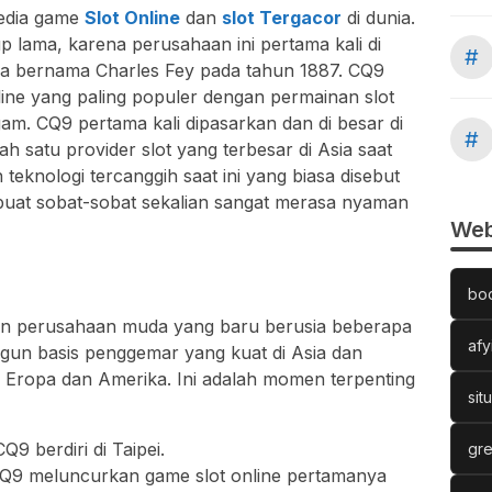
yedia game
Slot Online
dan
slot Tergacor
di dunia.
 lama, karena perusahaan ini pertama kali di
#
rnia bernama Charles Fey pada tahun 1887. CQ9
ine yang paling populer dengan permainan slot
gam. CQ9 pertama kali dipasarkan dan di besar di
#
h satu provider slot yang terbesar di Asia saat
teknologi tercanggih saat ini yang biasa disebut
at sobat-sobat sekalian sangat merasa nyaman
Web
bo
n perusahaan muda yang baru berusia beberapa
afy
ngun basis penggemar yang kuat di Asia dan
Eropa dan Amerika. Ini adalah momen terpenting
sit
9 berdiri di Taipei.
gre
CQ9 meluncurkan game slot online pertamanya