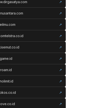
w.dirgasatya.com
↗
anusantara.com
↗
eilmu.com
↗
komtelstra.co.id
↗
isemut.co.id
↗
vgame.id
↗
roam.id
↗
nolimit.id
↗
kos.co.id
↗
ove.co.id
↗