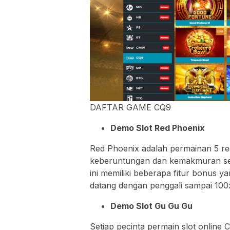
DAFTAR GAME CQ9
Demo Slot Red Phoenix
Red Phoenix adalah permainan 5 re
keberuntungan dan kemakmuran sepe
ini memiliki beberapa fitur bonus ya
datang dengan penggali sampai 100x
Demo Slot Gu Gu Gu
Setiap pecinta permain slot onlin