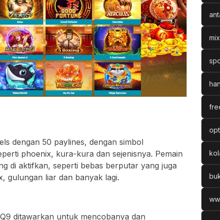
ant
mix
spo
han
fre
opt
els dengan 50 paylines, dengan simbol
ko
rti phoenix, kura-kura dan sejenisnya. Pemain
ng di aktifkan, seperti bebas berputar yang juga
bu
, gulungan liar dan banyak lagi.
ww
e CQ9 ditawarkan untuk mencobanya dan