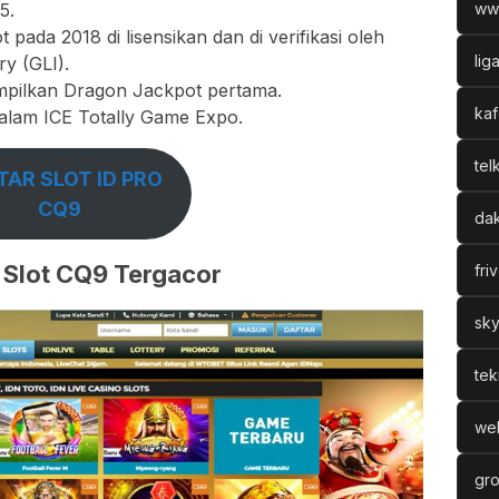
5.
ww
pada 2018 di lisensikan dan di verifikasi oleh
lig
y (GLI).
mpilkan Dragon Jackpot pertama.
kaf
dalam ICE Totally Game Expo.
tel
TAR SLOT ID PRO
CQ9
dak
 Slot CQ9 Tergacor
fri
sky
tek
web
gro