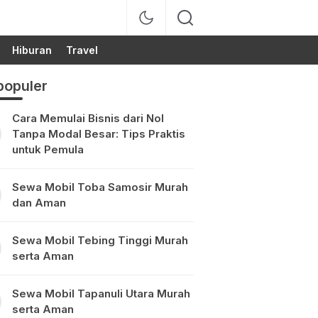
Hiburan
Travel
populer
Cara Memulai Bisnis dari Nol
Tanpa Modal Besar: Tips Praktis
untuk Pemula
Sewa Mobil Toba Samosir Murah
dan Aman
Sewa Mobil Tebing Tinggi Murah
serta Aman
Sewa Mobil Tapanuli Utara Murah
serta Aman