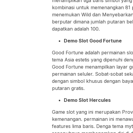
menampilkan tiga baris simbol yan
kombinasi untuk memenangkan 81 pa
menemukan Wild dan Menyebarkan 
berputar dimana jumlah putaran be
dapatkan adalah 100.
Demo Slot Good Fortune
Good Fortune adalah permainan slot
tema Asia estetis yang dipenuhi d
Good Fortune menampilkan layar gu
permainan seluler. Sobat-sobat sek
dengan simbol khusus dengan bayara
putaran gratis.
Demo Slot Hercules
Game slot yang ini merupakan Provi
kemenangan. permainan ini menaw
features lima baris. Denga tema my