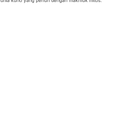
unia kuno yang penuh dengan makhluk mitos.