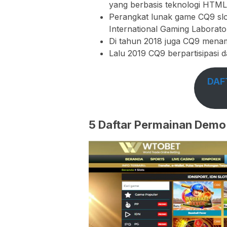
yang berbasis teknologi HTML
Perangkat lunak game CQ9 slot 
International Gaming Laborator
Di tahun 2018 juga CQ9 mena
Lalu 2019 CQ9 berpartisipasi 
DAF
5 Daftar Permainan Demo