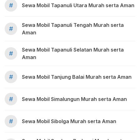
#
Sewa Mobil Tapanuli Utara Murah serta Aman
Sewa Mobil Tapanuli Tengah Murah serta
#
Aman
Sewa Mobil Tapanuli Selatan Murah serta
#
Aman
#
Sewa Mobil Tanjung Balai Murah serta Aman
#
Sewa Mobil Simalungun Murah serta Aman
#
Sewa Mobil Sibolga Murah serta Aman