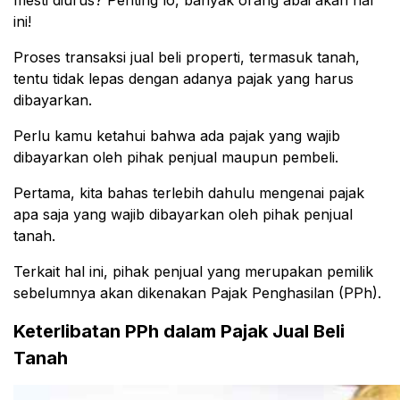
mesti diurus? Penting lo, banyak orang abai akan hal
ini!
Proses transaksi jual beli properti, termasuk tanah,
tentu tidak lepas dengan adanya pajak yang harus
dibayarkan.
Perlu kamu ketahui bahwa ada pajak yang wajib
dibayarkan oleh pihak penjual maupun pembeli.
Pertama, kita bahas terlebih dahulu mengenai pajak
apa saja yang wajib dibayarkan oleh pihak penjual
tanah.
Terkait hal ini, pihak penjual yang merupakan pemilik
sebelumnya akan dikenakan Pajak Penghasilan (PPh).
Keterlibatan PPh dalam Pajak Jual Beli
Tanah