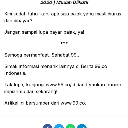
2020 | Mudah Diikuti!
Kini sudah tahu ‘kan, apa saja pajak yang mesti diurus
dan dibayar?
Jangan sampai lupa bayar pajak, ya!
***
Semoga bermanfaat, Sahabat 99…
Simak informasi menarik lainnya di Berita 99.co
Indonesia.
Tak lupa, kunjungi www.99.co/id dan temukan hunian
impianmu dari sekarang!
Artikel ini bersumber dari www.99.co.