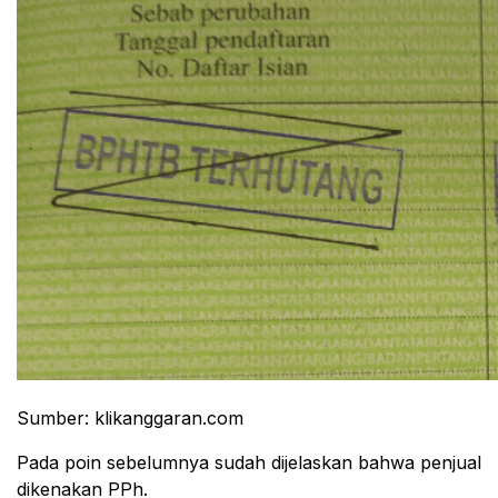
Sumber: klikanggaran.com
Pada poin sebelumnya sudah dijelaskan bahwa penjual
dikenakan PPh.