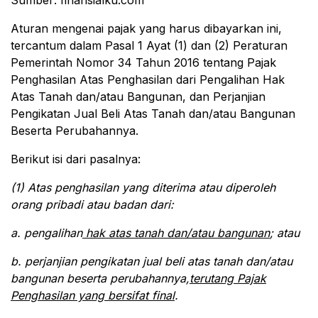
Sumber: finansialku.com
Aturan mengenai pajak yang harus dibayarkan ini,
tercantum dalam Pasal 1 Ayat (1) dan (2) Peraturan
Pemerintah Nomor 34 Tahun 2016 tentang Pajak
Penghasilan Atas Penghasilan dari Pengalihan Hak
Atas Tanah dan/atau Bangunan, dan Perjanjian
Pengikatan Jual Beli Atas Tanah dan/atau Bangunan
Beserta Perubahannya.
Berikut isi dari pasalnya:
(1) Atas penghasilan yang diterima atau diperoleh
orang pribadi atau badan dari:
a. pengalihan
hak atas tanah dan/atau bangunan
; atau
b. perjanjian pengikatan jual beli atas tanah dan/atau
bangunan beserta perubahannya,
terutang Pajak
Penghasilan yang bersifat final
.