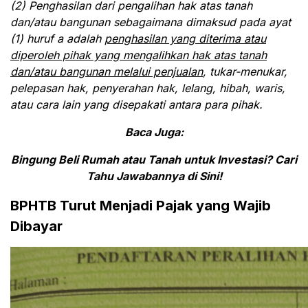
(2) Penghasilan dari pengalihan hak atas tanah
dan/atau bangunan sebagaimana dimaksud pada ayat
(1) huruf a adalah
penghasilan yang diterima atau
diperoleh pihak yang mengalihkan hak atas tanah
dan/atau bangunan melalui penjualan
, tukar-menukar,
pelepasan hak, penyerahan hak, lelang, hibah, waris,
atau cara lain yang disepakati antara para pihak.
Baca Juga:
Bingung Beli Rumah atau Tanah untuk Investasi? Cari
Tahu Jawabannya di Sini!
BPHTB Turut Menjadi Pajak yang Wajib
Dibayar