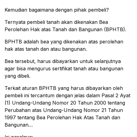
Kemudian bagaimana dengan pihak pembeli?
Ternyata pembeli tanah akan dikenakan Bea
Perolehan Hak atas Tanah dan Bangunan (BPHTB).
BPHTB adalah bea yang dikenakan atas perolehan
hak atas tanah dan atau bangunan.
Bea tersebut, harus dibayarkan untuk selanjutnya
agar bisa mengurus sertifikat tanah atau bangunan
yang dibeli.
Terkait aturan BPHTB yang harus dibayarkan oleh
pembeli ini tercantum dengan jelas dalam Pasal 2 Ayat
(1) Undang-Undang Nomor 20 Tahun 2000 tentang
Perubahan atas Undang-Undang Nomor 21 Tahun
1997 tentang Bea Perolehan Hak Atas Tanah dan
Bangunan…