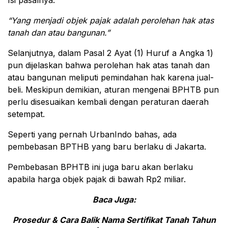
Isi pasalnya:
“
Yang menjadi objek pajak adalah perolehan hak atas
tanah dan atau bangunan.”
Selanjutnya, dalam Pasal 2 Ayat (1) Huruf a Angka 1)
pun dijelaskan bahwa perolehan hak atas tanah dan
atau bangunan meliputi pemindahan hak karena jual-
beli. Meskipun demikian, aturan mengenai BPHTB pun
perlu disesuaikan kembali dengan peraturan daerah
setempat.
Seperti yang pernah UrbanIndo bahas, ada
pembebasan BPTHB yang baru berlaku di Jakarta.
Pembebasan BPHTB ini juga baru akan berlaku
apabila harga objek pajak di bawah Rp2 miliar.
Baca Juga:
Prosedur & Cara Balik Nama Sertifikat Tanah Tahun