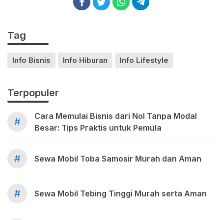
Tag
Info Bisnis
Info Hiburan
Info Lifestyle
Terpopuler
Cara Memulai Bisnis dari Nol Tanpa Modal
#
Besar: Tips Praktis untuk Pemula
#
Sewa Mobil Toba Samosir Murah dan Aman
#
Sewa Mobil Tebing Tinggi Murah serta Aman