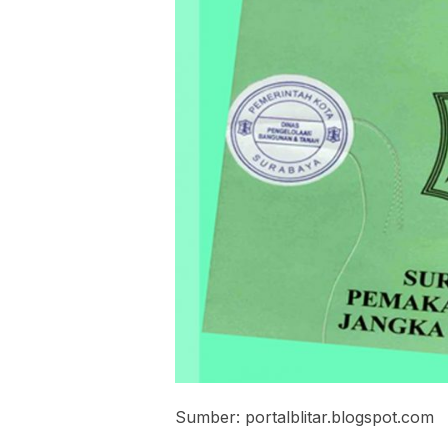
Sumber: portalblitar.blogspot.com