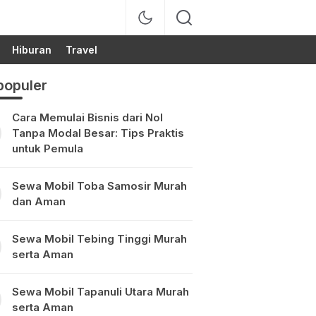
Hiburan
Travel
populer
Cara Memulai Bisnis dari Nol
Tanpa Modal Besar: Tips Praktis
untuk Pemula
Sewa Mobil Toba Samosir Murah
dan Aman
Sewa Mobil Tebing Tinggi Murah
serta Aman
Sewa Mobil Tapanuli Utara Murah
serta Aman