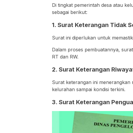
Di tingkat pemerintah desa atau ke
sebagai berikut:
1. Surat Keterangan Tidak 
Surat ini diperlukan untuk memasti
Dalam proses pembuatannya, surat k
RT dan RW.
2. Surat Keterangan Riwaya
Surat keterangan ini menerangkan r
kelurahan sampai kondisi terkini.
3. Surat Keterangan Pengu