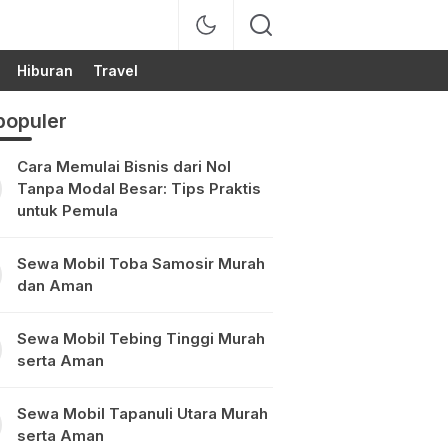
Hiburan
Travel
populer
Cara Memulai Bisnis dari Nol
Tanpa Modal Besar: Tips Praktis
untuk Pemula
Sewa Mobil Toba Samosir Murah
dan Aman
Sewa Mobil Tebing Tinggi Murah
serta Aman
Sewa Mobil Tapanuli Utara Murah
serta Aman