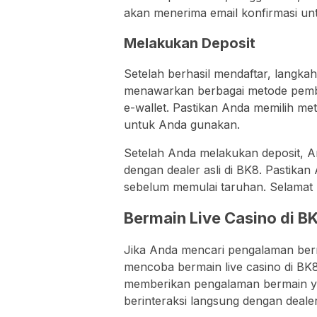
akan menerima email konfirmasi un
Melakukan Deposit
Setelah berhasil mendaftar, langka
menawarkan berbagai metode pembay
e-wallet. Pastikan Anda memilih 
untuk Anda gunakan.
Setelah Anda melakukan deposit, An
dengan dealer asli di BK8. Pastika
sebelum memulai taruhan. Selamat
Bermain Live Casino di B
Jika Anda mencari pengalaman berma
mencoba bermain live casino di BK8 
memberikan pengalaman bermain yan
berinteraksi langsung dengan dealer