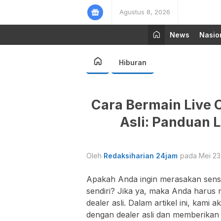
Agustus 8, 2026
News
Nasio
Hiburan
Cara Bermain Live 
Asli: Panduan 
Oleh
Redaksiharian 24jam
pada Mei 23,
Apakah Anda ingin merasakan sens
sendiri? Jika ya, maka Anda harus 
dealer asli. Dalam artikel ini, kam
dengan dealer asli dan memberika