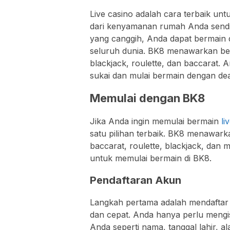
Live casino adalah cara terbaik un
dari kenyamanan rumah Anda sendir
yang canggih, Anda dapat bermain d
seluruh dunia. BK8 menawarkan berb
blackjack, roulette, dan baccarat.
sukai dan mulai bermain dengan deal
Memulai dengan BK8
Jika Anda ingin memulai bermain
li
satu pilihan terbaik. BK8 menawarka
baccarat, roulette, blackjack, dan 
untuk memulai bermain di BK8.
Pendaftaran Akun
Langkah pertama adalah mendaftar
dan cepat. Anda hanya perlu mengis
Anda seperti nama, tanggal lahir, a