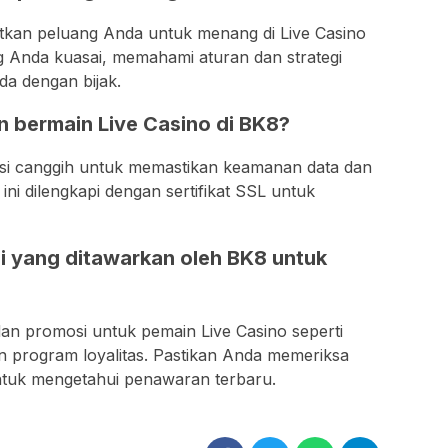
tkan peluang Anda untuk menang di Live Casino
 Anda kuasai, memahami aturan dan strategi
a dengan bijak.
 bermain Live Casino di BK8?
si canggih untuk memastikan keamanan data dan
 ini dilengkapi dengan sertifikat SSL untuk
i yang ditawarkan oleh BK8 untuk
n promosi untuk pemain Live Casino seperti
n program loyalitas. Pastikan Anda memeriksa
ntuk mengetahui penawaran terbaru.