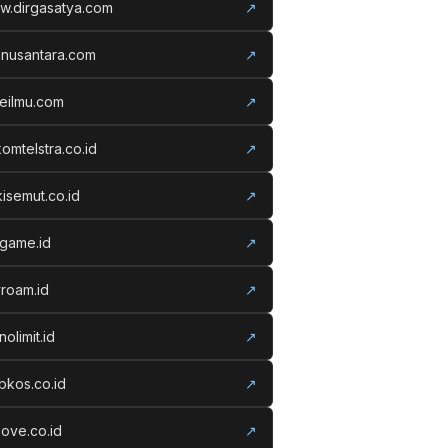
w.dirgasatya.com
↗
anusantara.com
↗
eilmu.com
↗
komtelstra.co.id
↗
isemut.co.id
↗
vgame.id
↗
roam.id
↗
nolimit.id
↗
kos.co.id
↗
ove.co.id
↗