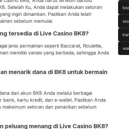
e Casino BK8, Anda harus terlebih dahulu
K8. Setelah itu, Anda dapat melakukan setoran
bis
yang ingin dimainkan. Pastikan Anda telah
mainan sebelum memulai.
sii
ng tersedia di Live Casino BK8?
tra
i jenis permainan seperti Baccarat, Roulette,
war
inan memiliki variasi yang berbeda, sehingga Anda
.
an menarik dana di BK8 untuk bermain
ana dari akun BK8 Anda melalui berbagai
 bank, kartu kredit, dan e-wallet. Pastikan Anda
n maksimum setoran dan penarikan sebelum
n peluang menang di Live Casino BK8?