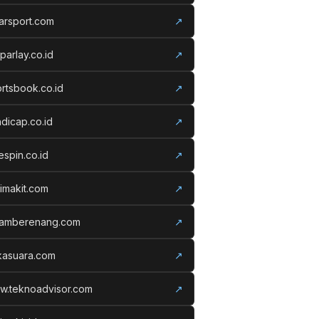
arsport.com
↗
parlay.co.id
↗
rtsbook.co.id
↗
dicap.co.id
↗
espin.co.id
↗
imakit.com
↗
lamberenang.com
↗
kasuara.com
↗
w.teknoadvisor.com
↗