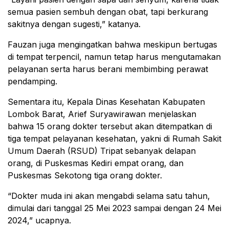
semua pasien sembuh dengan obat, tapi berkurang
sakitnya dengan sugesti,” katanya.
Fauzan juga mengingatkan bahwa meskipun bertugas
di tempat terpencil, namun tetap harus mengutamakan
pelayanan serta harus berani membimbing perawat
pendamping.
Sementara itu, Kepala Dinas Kesehatan Kabupaten
Lombok Barat, Arief Suryawirawan menjelaskan
bahwa 15 orang dokter tersebut akan ditempatkan di
tiga tempat pelayanan kesehatan, yakni di Rumah Sakit
Umum Daerah (RSUD) Tripat sebanyak delapan
orang, di Puskesmas Kediri empat orang, dan
Puskesmas Sekotong tiga orang dokter.
“Dokter muda ini akan mengabdi selama satu tahun,
dimulai dari tanggal 25 Mei 2023 sampai dengan 24 Mei
2024,” ucapnya.