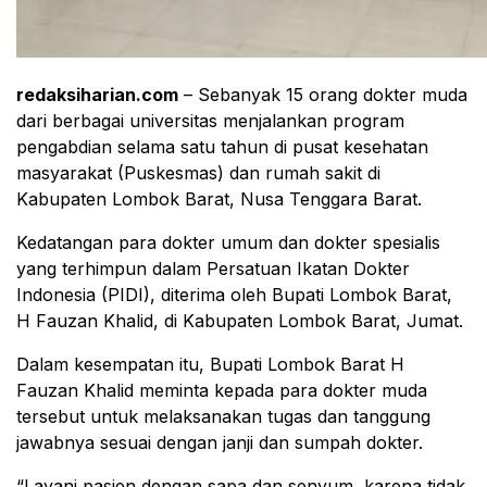
redaksiharian.com
– Sebanyak 15 orang dokter muda
dari berbagai universitas menjalankan program
pengabdian selama satu tahun di pusat kesehatan
masyarakat (Puskesmas) dan rumah sakit di
Kabupaten Lombok Barat, Nusa Tenggara Barat.
Kedatangan para dokter umum dan dokter spesialis
yang terhimpun dalam Persatuan Ikatan Dokter
Indonesia (PIDI), diterima oleh Bupati Lombok Barat,
H Fauzan Khalid, di Kabupaten Lombok Barat, Jumat.
Dalam kesempatan itu, Bupati Lombok Barat H
Fauzan Khalid meminta kepada para dokter muda
tersebut untuk melaksanakan tugas dan tanggung
jawabnya sesuai dengan janji dan sumpah dokter.
“Layani pasien dengan sapa dan senyum, karena tidak