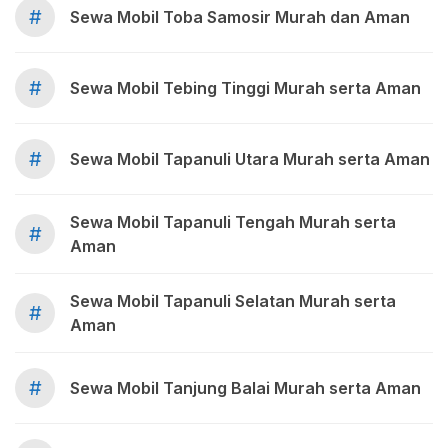
#
Sewa Mobil Toba Samosir Murah dan Aman
#
Sewa Mobil Tebing Tinggi Murah serta Aman
#
Sewa Mobil Tapanuli Utara Murah serta Aman
Sewa Mobil Tapanuli Tengah Murah serta
#
Aman
Sewa Mobil Tapanuli Selatan Murah serta
#
Aman
#
Sewa Mobil Tanjung Balai Murah serta Aman