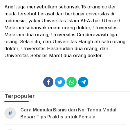
Arief juga menyebutkan sebanyak 15 orang dokter
muda tersebut berasal dari berbagai universitas di
Indonesia, yakni Universitas Islam Al-Azhar (Unizar)
Mataram sebanyak enam orang dokter, Universitas
Mataram dua orang, Universitas Cenderawasih tiga
orang. Selain itu, dari Universitas Hangtuah satu orang
dokter, Universitas Hasanuddin dua orang, dan
Universitas Sebelas Maret dua orang dokter.
Terpopuler
Cara Memulai Bisnis dari Nol Tanpa Modal
#
Besar: Tips Praktis untuk Pemula