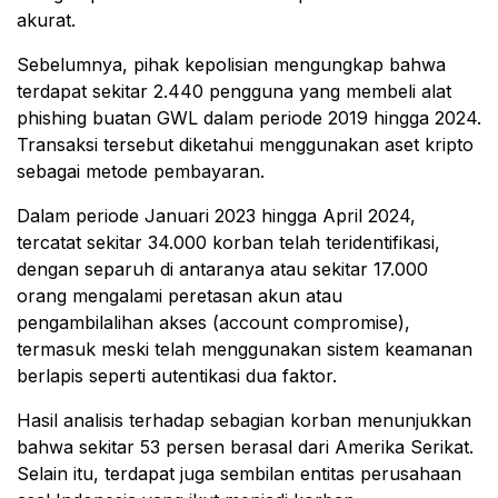
akurat.
Sebelumnya, pihak kepolisian mengungkap bahwa
terdapat sekitar 2.440 pengguna yang membeli alat
phishing buatan GWL dalam periode 2019 hingga 2024.
Transaksi tersebut diketahui menggunakan aset kripto
sebagai metode pembayaran.
Dalam periode Januari 2023 hingga April 2024,
tercatat sekitar 34.000 korban telah teridentifikasi,
dengan separuh di antaranya atau sekitar 17.000
orang mengalami peretasan akun atau
pengambilalihan akses (account compromise),
termasuk meski telah menggunakan sistem keamanan
berlapis seperti autentikasi dua faktor.
Hasil analisis terhadap sebagian korban menunjukkan
bahwa sekitar 53 persen berasal dari Amerika Serikat.
Selain itu, terdapat juga sembilan entitas perusahaan