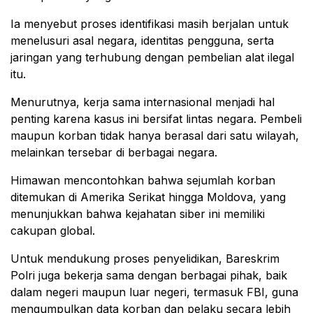
Ia menyebut proses identifikasi masih berjalan untuk
menelusuri asal negara, identitas pengguna, serta
jaringan yang terhubung dengan pembelian alat ilegal
itu.
Menurutnya, kerja sama internasional menjadi hal
penting karena kasus ini bersifat lintas negara. Pembeli
maupun korban tidak hanya berasal dari satu wilayah,
melainkan tersebar di berbagai negara.
Himawan mencontohkan bahwa sejumlah korban
ditemukan di Amerika Serikat hingga Moldova, yang
menunjukkan bahwa kejahatan siber ini memiliki
cakupan global.
Untuk mendukung proses penyelidikan,
Bareskrim
Polri
juga bekerja sama dengan berbagai pihak, baik
dalam negeri maupun luar negeri, termasuk
FBI
, guna
mengumpulkan data korban dan pelaku secara lebih