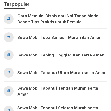
Terpopuler
Cara Memulai Bisnis dari Nol Tanpa Modal
#
Besar: Tips Praktis untuk Pemula
#
Sewa Mobil Toba Samosir Murah dan Aman
#
Sewa Mobil Tebing Tinggi Murah serta Aman
#
Sewa Mobil Tapanuli Utara Murah serta Aman
Sewa Mobil Tapanuli Tengah Murah serta
#
Aman
Sewa Mobil Tapanuli Selatan Murah serta
#