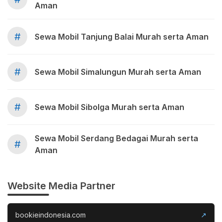
Aman
#
Sewa Mobil Tanjung Balai Murah serta Aman
#
Sewa Mobil Simalungun Murah serta Aman
#
Sewa Mobil Sibolga Murah serta Aman
Sewa Mobil Serdang Bedagai Murah serta
#
Aman
Website Media Partner
bookieindonesia.com
↗