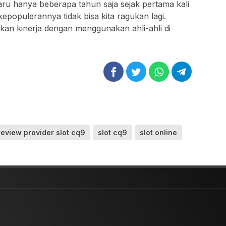
aru hanya beberapa tahun saja sejak pertama kali
epopulerannya tidak bisa kita ragukan lagi.
an kinerja dengan menggunakan ahli-ahli di
review provider slot cq9
slot cq9
slot online