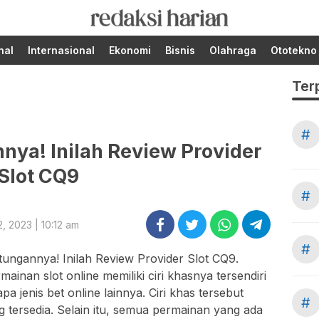
Berita Terupdate dari
RedaksiHarian.com
Redaksi Harian!
nal
Internasional
Ekonomi
Bisnis
Olahraga
Ototekno
Ter
#
ya! Inilah Review Provider
Slot CQ9
#
2, 2023 | 10:12 am
#
ungannya! Inilah Review Provider Slot CQ9.
mainan slot online memiliki ciri khasnya tersendiri
a jenis bet online lainnya. Ciri khas tersebut
#
g tersedia. Selain itu, semua permainan yang ada