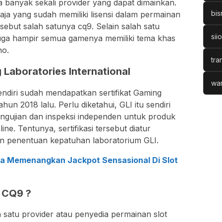
da banyak sekali provider yang dapat dimainkan.
bis
ja yang sudah memiliki lisensi dalam permainan
ersebut salah satunya cq9. Selain salah satu
sii
9 juga hampir semua gamenya memiliki tema khas
ho.
tra
g Laboratories International
war
endiri sudah mendapatkan sertifikat Gaming
ahun 2018 lalu. Perlu diketahui, GLI itu sendiri
gujian dan inspeksi independen untuk produk
ine. Tentunya, sertifikasi tersebut diatur
dan penentuan kepatuhan laboratorium GLI.
ra Memenangkan Jackpot Sensasional Di Slot
e CQ9 ?
satu provider atau penyedia permainan slot