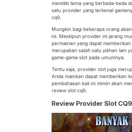
memiliki tema yang berbeda-beda da
satu provider yang terkenal gameny
cq9.
Mungkin bagi beberapa orang akan 
ini. Meskipun provider ini jarang m
permainan yang dapat memberikan 
merupakan salah satu pilihan lain 
game-game slot pada umumnya.
Tentu saja, provider slot juga me
Anda mainkan dapat memberikan kem
pembahasan kali ini mimin akan me
review slot cq9.
Review Provider Slot CQ9