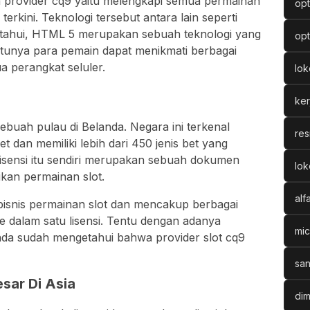
a provider cq9 yaitu melengkapi semua permainan
opt
erkini. Teknologi tersebut antara lain seperti
etahui, HTML 5 merupakan sebuah teknologi yang
opt
entunya para pemain dapat menikmati berbagai
 perangkat seluler.
lo
ke
uah pulau di Belanda. Negara ini terkenal
res
 dan memiliki lebih dari 450 jenis bet yang
, lisensi itu sendiri merupakan sebuah dokumen
lok
kan permainan slot.
alf
 bisnis permainan slot dan mencakup berbagai
ine dalam satu lisensi. Tentu dengan adanya
mic
nda sudah mengetahui bahwa provider slot cq9
san
esar Di Asia
dim