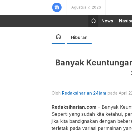
Agustus 7, 2026
News
Nasio
Hiburan
Banyak Keuntungann
Oleh
Redaksiharian 24jam
pada April 2
Redaksiharian.com
– Banyak Keunt
Seperti yang sudah kita ketahui, per
jika kita bandignakan dengan beberap
terletak pada variasi permainan yan