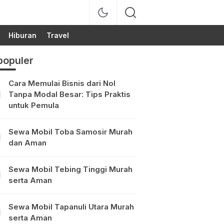
Hiburan
Travel
populer
Cara Memulai Bisnis dari Nol
Tanpa Modal Besar: Tips Praktis
untuk Pemula
Sewa Mobil Toba Samosir Murah
dan Aman
Sewa Mobil Tebing Tinggi Murah
serta Aman
Sewa Mobil Tapanuli Utara Murah
serta Aman