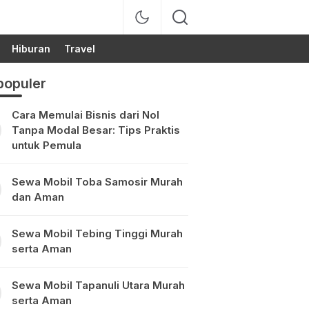
Hiburan
Travel
populer
Cara Memulai Bisnis dari Nol
Tanpa Modal Besar: Tips Praktis
untuk Pemula
Sewa Mobil Toba Samosir Murah
dan Aman
Sewa Mobil Tebing Tinggi Murah
serta Aman
Sewa Mobil Tapanuli Utara Murah
serta Aman