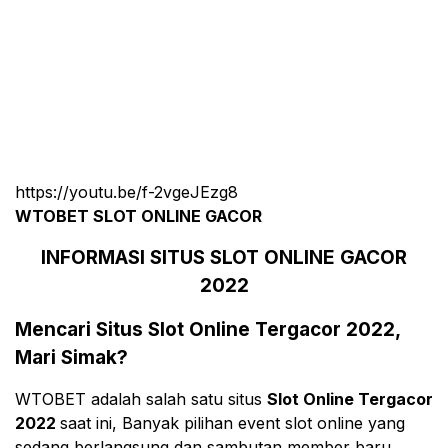
https://youtu.be/f-2vgeJEzg8
WTOBET SLOT ONLINE GACOR
INFORMASI SITUS SLOT ONLINE GACOR
2022
Mencari Situs Slot Online Tergacor 2022,
Mari Simak?
WTOBET adalah salah satu situs
Slot Online Tergacor
2022
saat ini, Banyak pilihan event slot online yang
sedang berlangsung dan sambutan member baru