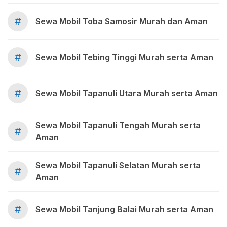
#
Sewa Mobil Toba Samosir Murah dan Aman
#
Sewa Mobil Tebing Tinggi Murah serta Aman
#
Sewa Mobil Tapanuli Utara Murah serta Aman
Sewa Mobil Tapanuli Tengah Murah serta
#
Aman
Sewa Mobil Tapanuli Selatan Murah serta
#
Aman
#
Sewa Mobil Tanjung Balai Murah serta Aman