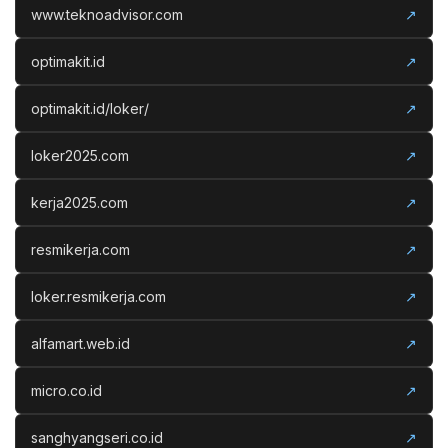
www.teknoadvisor.com
↗
optimakit.id
↗
optimakit.id/loker/
↗
loker2025.com
↗
kerja2025.com
↗
resmikerja.com
↗
loker.resmikerja.com
↗
alfamart.web.id
↗
micro.co.id
↗
sanghyangseri.co.id
↗