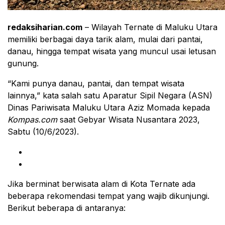
redaksiharian.com
– Wilayah Ternate di Maluku Utara
memiliki berbagai daya tarik alam, mulai dari pantai,
danau, hingga tempat wisata yang muncul usai letusan
gunung.
“Kami punya danau, pantai, dan tempat wisata
lainnya,” kata salah satu Aparatur Sipil Negara (ASN)
Dinas Pariwisata Maluku Utara Aziz Momada kepada
Kompas.com
saat Gebyar Wisata Nusantara 2023,
Sabtu (10/6/2023).
Jika berminat berwisata alam di Kota Ternate ada
beberapa rekomendasi tempat yang wajib dikunjungi.
Berikut beberapa di antaranya: