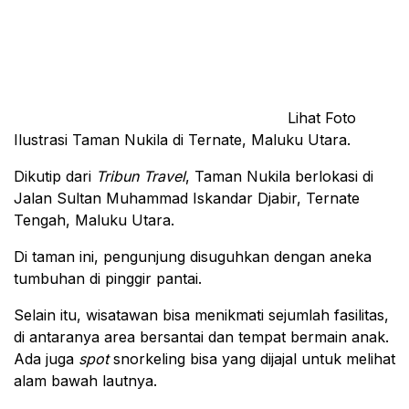
Lihat Foto
Ilustrasi Taman Nukila di Ternate, Maluku Utara.
Dikutip dari
Tribun Travel
, Taman Nukila berlokasi di
Jalan Sultan Muhammad Iskandar Djabir, Ternate
Tengah, Maluku Utara.
Di taman ini, pengunjung disuguhkan dengan aneka
tumbuhan di pinggir pantai.
Selain itu, wisatawan bisa menikmati sejumlah fasilitas,
di antaranya area bersantai dan tempat bermain anak.
Ada juga
spot
snorkeling bisa yang dijajal untuk melihat
alam bawah lautnya.