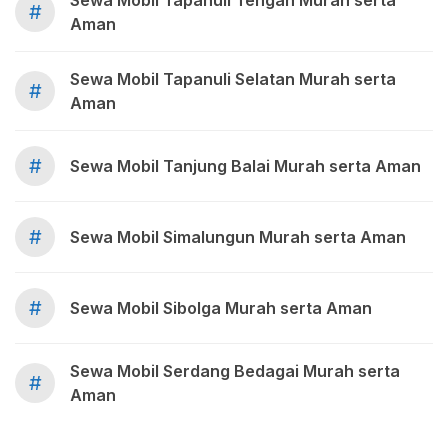
Sewa Mobil Tapanuli Tengah Murah serta
#
Aman
Sewa Mobil Tapanuli Selatan Murah serta
#
Aman
#
Sewa Mobil Tanjung Balai Murah serta Aman
#
Sewa Mobil Simalungun Murah serta Aman
#
Sewa Mobil Sibolga Murah serta Aman
Sewa Mobil Serdang Bedagai Murah serta
#
Aman