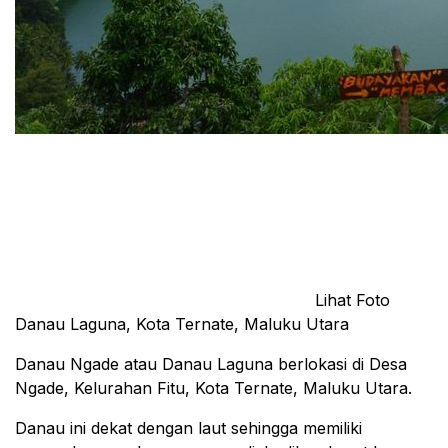
Lihat Foto
Danau Laguna, Kota Ternate, Maluku Utara
Danau Ngade atau Danau Laguna berlokasi di Desa
Ngade, Kelurahan Fitu, Kota Ternate, Maluku Utara.
Danau ini dekat dengan laut sehingga memiliki