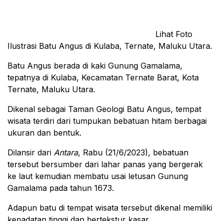
Lihat Foto
Ilustrasi Batu Angus di Kulaba, Ternate, Maluku Utara.
Batu Angus berada di kaki Gunung Gamalama,
tepatnya di Kulaba, Kecamatan Ternate Barat, Kota
Ternate, Maluku Utara.
Dikenal sebagai Taman Geologi Batu Angus, tempat
wisata terdiri dari tumpukan bebatuan hitam berbagai
ukuran dan bentuk.
Dilansir dari
Antara
, Rabu (21/6/2023), bebatuan
tersebut bersumber dari lahar panas yang bergerak
ke laut kemudian membatu usai letusan Gunung
Gamalama pada tahun 1673.
Adapun batu di tempat wisata tersebut dikenal memiliki
kepadatan tinggi dan bertekstur kasar.