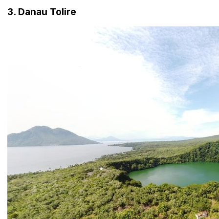
3. Danau Tolire