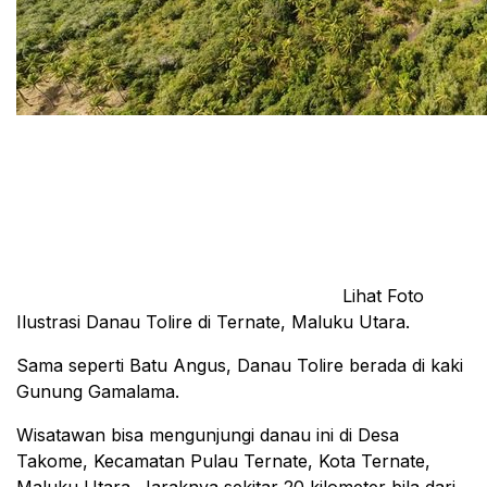
Lihat Foto
Ilustrasi Danau Tolire di Ternate, Maluku Utara.
Sama seperti Batu Angus, Danau Tolire berada di kaki
Gunung Gamalama.
Wisatawan bisa mengunjungi danau ini di Desa
Takome, Kecamatan Pulau Ternate, Kota Ternate,