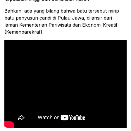
Bahkan, ada yang bilang bahwa batu tersebut mirip
batu penyusun candi di Pulau Jawa, dilansir dari
laman Kementerian Pariwisata dan Ekonomi Kreatif
(Kemenparekraf).