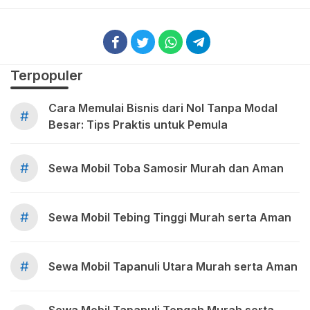
Terpopuler
Cara Memulai Bisnis dari Nol Tanpa Modal
#
Besar: Tips Praktis untuk Pemula
#
Sewa Mobil Toba Samosir Murah dan Aman
#
Sewa Mobil Tebing Tinggi Murah serta Aman
#
Sewa Mobil Tapanuli Utara Murah serta Aman