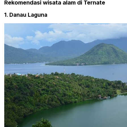
Rekomendasi wisata alam di Ternate
1. Danau Laguna