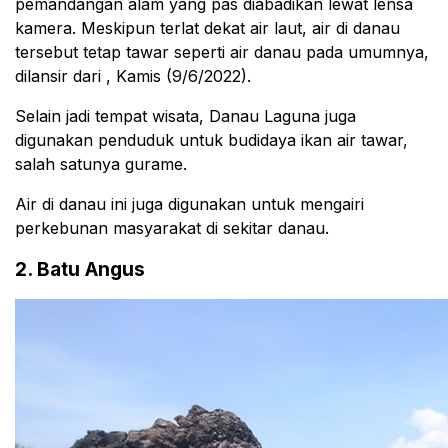
pemandangan alam yang pas diabadikan lewat lensa
kamera. Meskipun terlat dekat air laut, air di danau
tersebut tetap tawar seperti air danau pada umumnya,
dilansir dari
, Kamis (9/6/2022).
Selain jadi tempat wisata, Danau Laguna juga
digunakan penduduk untuk budidaya ikan air tawar,
salah satunya gurame.
Air di danau ini juga digunakan untuk mengairi
perkebunan masyarakat di sekitar danau.
2. Batu Angus