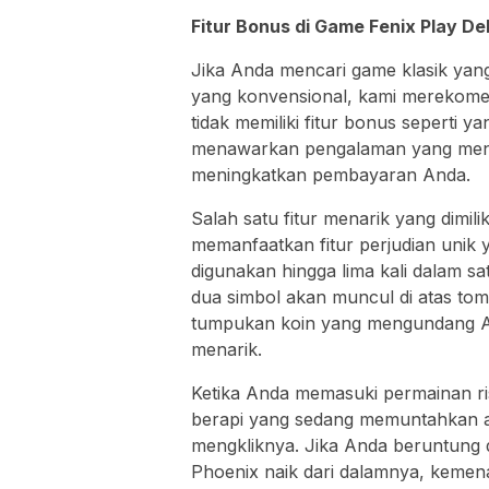
Fitur Bonus di Game Fenix Play De
Jika Anda mencari game klasik yang
yang konvensional, kami merekome
tidak memiliki fitur bonus seperti 
menawarkan pengalaman yang menar
meningkatkan pembayaran Anda.
Salah satu fitur menarik yang dimi
memanfaatkan fitur perjudian unik 
digunakan hingga lima kali dalam 
dua simbol akan muncul di atas tomb
tumpukan koin yang mengundang A
menarik.
Ketika Anda memasuki permainan r
berapi yang sedang memuntahkan a
mengkliknya. Jika Anda beruntung
Phoenix naik dari dalamnya, kemen