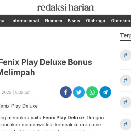
Berita Terupdate dari
RedaksiHarian.com
Redaksi Harian!
nal
Internasional
Ekonomi
Bisnis
Olahraga
Ototekno
Ter
#
Fenix Play Deluxe Bonus
Melimpah
#
, 2023 | 8:32 pm
#
 yang memukau yaitu
Fenix Play Deluxe
. Dengan
#
e ini akan membawa kita kembali ke era game