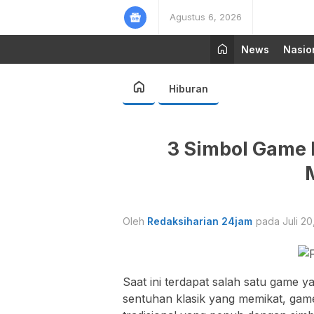
Agustus 6, 2026
News
Nasio
Hiburan
3 Simbol Game 
Oleh
Redaksiharian 24jam
pada Juli 20
Saat ini terdapat salah satu game
sentuhan klasik yang memikat, gam