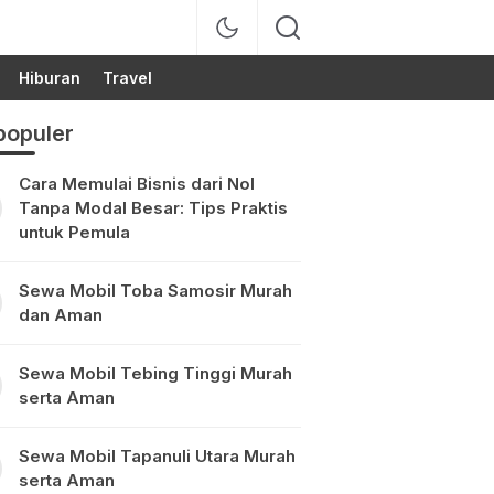
Hiburan
Travel
populer
Cara Memulai Bisnis dari Nol
Tanpa Modal Besar: Tips Praktis
untuk Pemula
Sewa Mobil Toba Samosir Murah
dan Aman
Sewa Mobil Tebing Tinggi Murah
serta Aman
Sewa Mobil Tapanuli Utara Murah
serta Aman