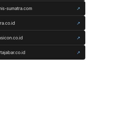
nis-sumatra.com
↗
ora.co.id
↗
nsicon.co.id
↗
tajabar.co.id
↗