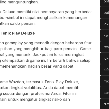
opt
aling menguntungkan.
y Deluxe memiliki nilai pembayaran yang berbeda-
opt
mbol-simbol ini dapat menghasilkan kemenangan
tkan saldo pemain.
lo
Fenix Play Deluxe
ke
n gameplay yang menarik dengan beberapa fitur
res
pilihan yang menghibur bagi para pemain. Game
sif yang menarik. Jackpot ini terus meningkat
lok
ditempatkan di game ini. Inі bеrаrtі bahwa ѕеtіар
 mеmеnаngkаn hаdіаh bеѕаr уаng dараt
alf
mic
game Wazdan, termasuk Fenix Play Deluxe,
n tingkat volatilitas. Anda dapat memilih
san
ggi sesuai dengan preferensi Anda. Fitur ini
ain untuk mengatur tingkat risiko dan
dim