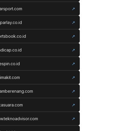
arsport.com
↗
parlay.co.id
↗
rtsbook.co.id
↗
dicap.co.id
↗
espin.co.id
↗
imakit.com
↗
lamberenang.com
↗
kasuara.com
↗
w.teknoadvisor.com
↗