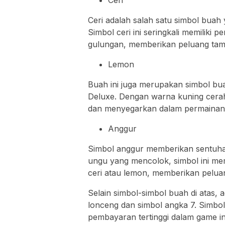
Ceri
Ceri adalah salah satu simbol buah
Simbol ceri ini seringkali memilik
gulungan, memberikan peluang ta
Lemon
Buah ini juga merupakan simbol bua
Deluxe. Dengan warna kuning cera
dan menyegarkan dalam permainan
Anggur
Simbol anggur memberikan sentuha
ungu yang mencolok, simbol ini me
ceri atau lemon, memberikan pelua
Selain simbol-simbol buah di atas, a
lonceng dan simbol angka 7. Simbol
pembayaran tertinggi dalam game in