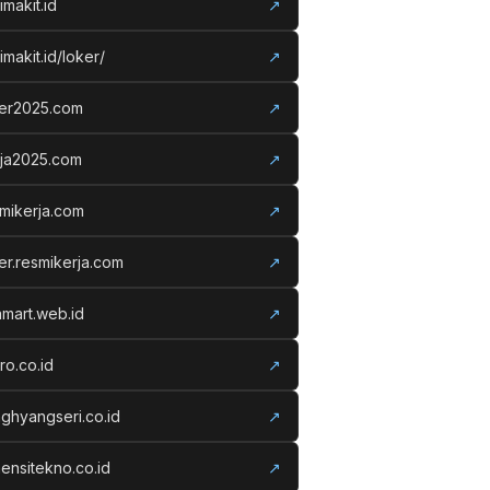
imakit.id
↗
imakit.id/loker/
↗
ker2025.com
↗
rja2025.com
↗
mikerja.com
↗
er.resmikerja.com
↗
amart.web.id
↗
ro.co.id
↗
ghyangseri.co.id
↗
ensitekno.co.id
↗