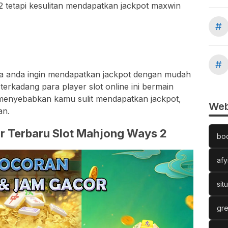
2 tetapi kesulitan mendapatkan jackpot maxwin
#
#
ka anda ingin mendapatkan jackpot dengan mudah
terkadang para player slot online ini bermain
 menyebabkan kamu sulit mendapatkan jackpot,
Web
an.
r Terbaru Slot Mahjong Ways 2
bo
afy
sit
gre