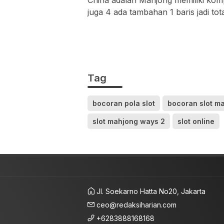
China adalah Mahjong memiliki komp
juga 4 ada tambahan 1 baris jadi tota
Tag
bocoran pola slot
bocoran slot m
slot mahjong ways 2
slot online
Jl. Soekarno Hatta No20, Jakarta
ceo@redaksiharian.com
+6283888168168