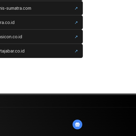
nis-sumatra.com
↗
ora.co.id
↗
nsicon.co.id
↗
tajabar.co.id
↗